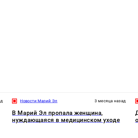
ад
Новости Марий Эл
3 месяца назад
В Марий Эл пропала женщина,
нуждающаяся в медицинском уходе