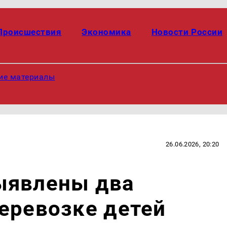
Происшествия
Экономика
Новости России
ие материалы
26.06.2026, 20:20
ыявлены два
еревозке детей