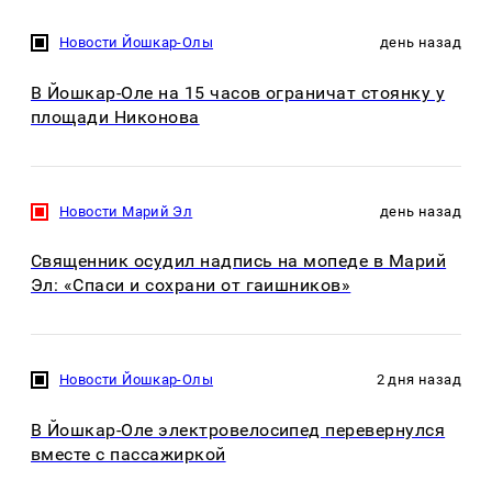
Новости Йошкар-Олы
день назад
В Йошкар-Оле на 15 часов ограничат стоянку у
площади Никонова
Новости Марий Эл
день назад
Священник осудил надпись на мопеде в Марий
Эл: «Спаси и сохрани от гаишников»
Новости Йошкар-Олы
2 дня назад
В Йошкар-Оле электровелосипед перевернулся
вместе с пассажиркой