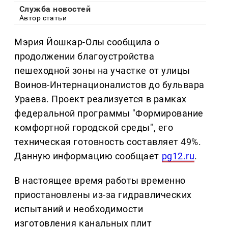
Служба новостей
Автор статьи
Мэрия Йошкар-Олы сообщила о
продолжении благоустройства
пешеходной зоны на участке от улицы
Воинов-Интернационалистов до бульвара
Ураева. Проект реализуется в рамках
федеральной программы "Формирование
комфортной городской среды", его
техническая готовность составляет 49%.
Данную информацию сообщает
pg12.ru
.
В настоящее время работы временно
приостановлены из-за гидравлических
испытаний и необходимости
изготовления канальных плит