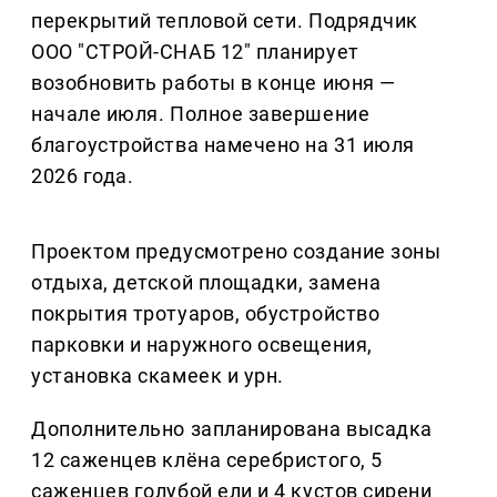
перекрытий тепловой сети. Подрядчик
ООО "СТРОЙ-СНАБ 12" планирует
возобновить работы в конце июня —
начале июля. Полное завершение
благоустройства намечено на 31 июля
2026 года.
Проектом предусмотрено создание зоны
отдыха, детской площадки, замена
покрытия тротуаров, обустройство
парковки и наружного освещения,
установка скамеек и урн.
Дополнительно запланирована высадка
12 саженцев клёна серебристого, 5
саженцев голубой ели и 4 кустов сирени