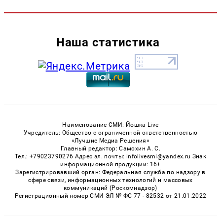
Наша статистика
Наименование СМИ: Йошка Live
Учредитель: Общество с ограниченной ответственностью
«Лучшие Медиа Решения»
Главный редактор: Самохин А. С.
Тел.: +79023790276 Адрес эл. почты: infolivesmi@yandex.ru Знак
информационной продукции: 16+
Зарегистрировавший орган: Федеральная служба по надзору в
сфере связи, информационных технологий и массовых
коммуникаций (Роскомнадзор)
Регистрационный номер СМИ ЭЛ № ФС 77 - 82532 от 21.01.2022