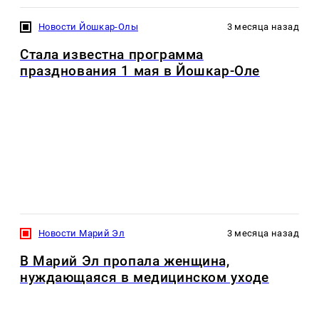
Новости Йошкар-Олы
3 месяца назад
Стала известна программа
празднования 1 мая в Йошкар-Оле
Новости Марий Эл
3 месяца назад
В Марий Эл пропала женщина,
нуждающаяся в медицинском уходе