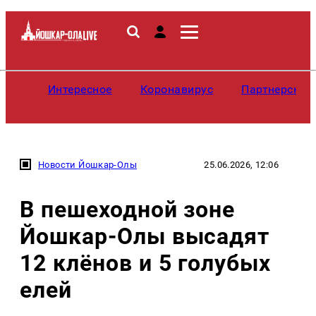
Интересное
Коронавирус
Партнерские
Новости Йошкар-Олы
25.06.2026, 12:06
В пешеходной зоне
Йошкар-Олы высадят
12 клёнов и 5 голубых
елей