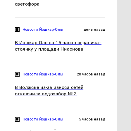
светофора
Новости Йошкар-Олы
день назад
В Йошкар-Оле на 15 часов ограничат
стоянку у площади Никонова
Новости Йошкар-Олы
20 часов назад
В Волжске из-за износа сетей
отключили водозабор № 3
Новости Йошкар-Олы
5 часов назад