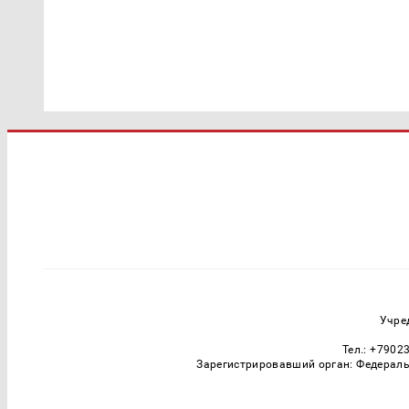
Учре
Тел.: +7902
Зарегистрировавший орган: Федераль