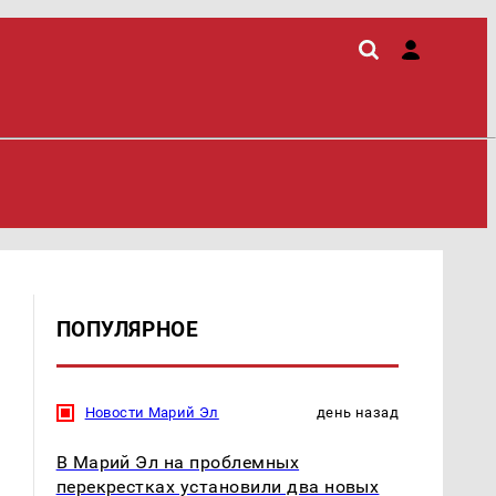
ПОПУЛЯРНОЕ
Новости Марий Эл
день назад
В Марий Эл на проблемных
перекрестках установили два новых