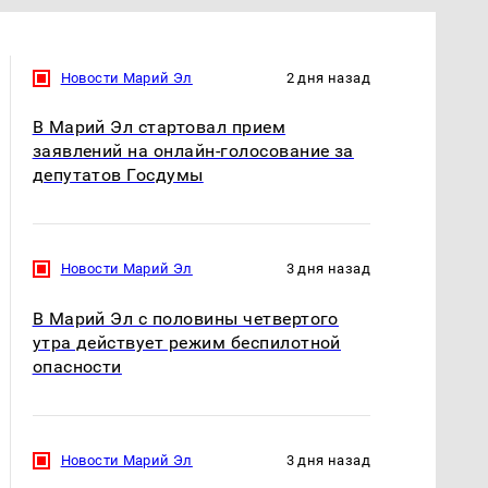
Новости Марий Эл
2 дня назад
В Марий Эл стартовал прием
заявлений на онлайн-голосование за
депутатов Госдумы
Новости Марий Эл
3 дня назад
В Марий Эл с половины четвертого
утра действует режим беспилотной
опасности
Новости Марий Эл
3 дня назад