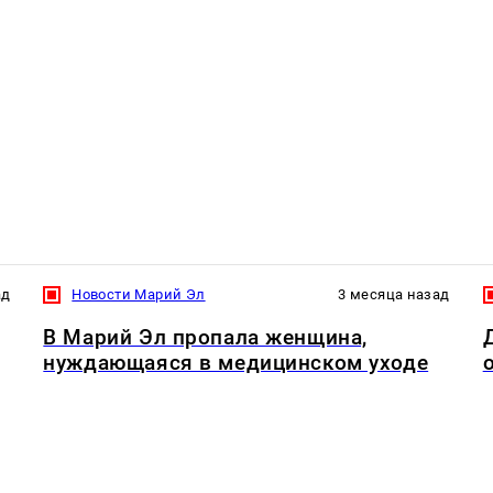
ад
Новости Марий Эл
3 месяца назад
В Марий Эл пропала женщина,
нуждающаяся в медицинском уходе