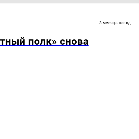
3 месяца назад
тный полк» снова