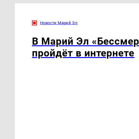
Новости Марий Эл
В Марий Эл «Бессмер
пройдёт в интернете