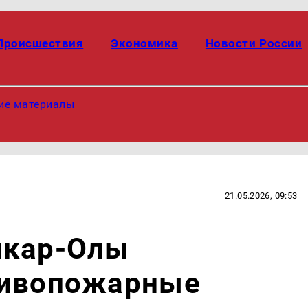
Происшествия
Экономика
Новости России
ие материалы
21.05.2026, 09:53
шкар-Олы
тивопожарные