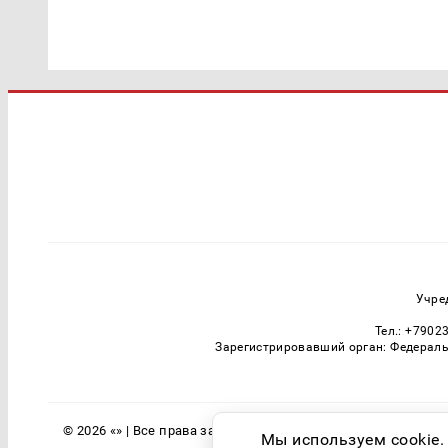
Учре
Тел.: +7902
Зарегистрировавший орган: Федераль
© 2026 «» | Все права защищены
Мы используем cookie.