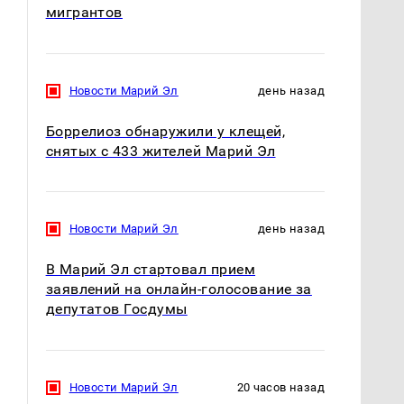
мигрантов
Новости Марий Эл
день назад
Боррелиоз обнаружили у клещей,
снятых с 433 жителей Марий Эл
Новости Марий Эл
день назад
В Марий Эл стартовал прием
заявлений на онлайн-голосование за
депутатов Госдумы
Новости Марий Эл
20 часов назад