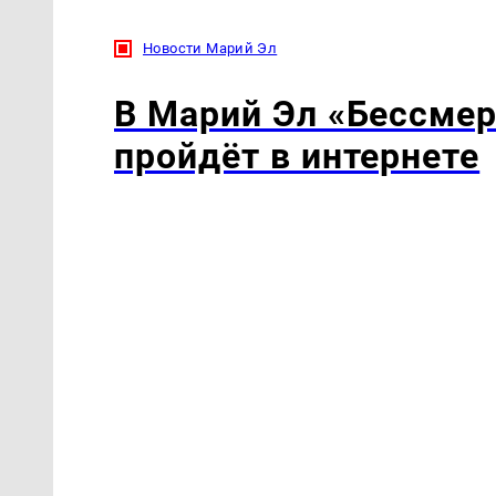
Новости Марий Эл
В Марий Эл «Бессмер
пройдёт в интернете