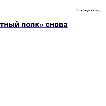
3 месяца назад
тный полк» снова