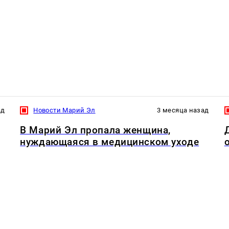
ад
Новости Марий Эл
3 месяца назад
В Марий Эл пропала женщина,
нуждающаяся в медицинском уходе