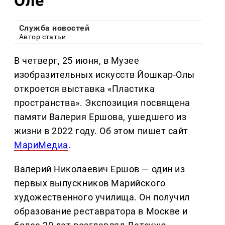
Оле
Служба новостей
Автор статьи
В четверг, 25 июня, в Музее
изобразительных искусств Йошкар-Олы
откроется выставка «Пластика
пространства». Экспозиция посвящена
памяти Валерия Ершова, ушедшего из
жизни в 2022 году. Об этом пишет сайт
МариМедиа
.
Валерий Николаевич Ершов — один из
первых выпускников Марийского
художественного училища. Он получил
образование реставратора в Москве и