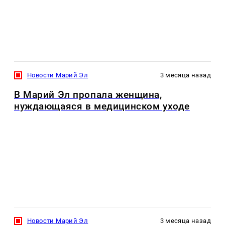
Новости Марий Эл
3 месяца назад
В Марий Эл пропала женщина,
нуждающаяся в медицинском уходе
Новости Марий Эл
3 месяца назад