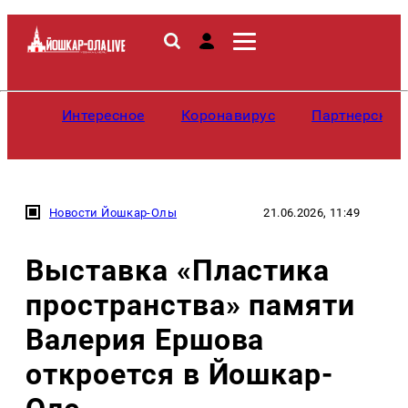
Интересное
Коронавирус
Партнерские
Новости Йошкар-Олы
21.06.2026, 11:49
Выставка «Пластика
пространства» памяти
Валерия Ершова
откроется в Йошкар-