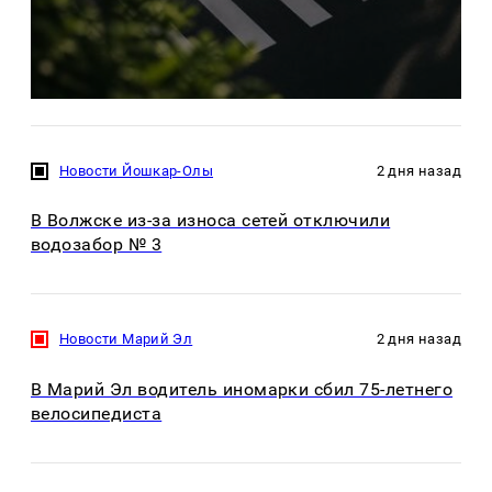
Новости Йошкар-Олы
2 дня назад
В Волжске из-за износа сетей отключили
водозабор № 3
Новости Марий Эл
2 дня назад
В Марий Эл водитель иномарки сбил 75-летнего
велосипедиста