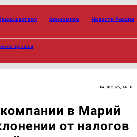
Происшествия
Экономика
Новости России
ие материалы
04.06.2026, 14:16
йкомпании в Марий
клонении от налогов