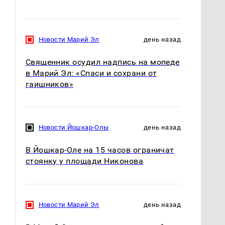
Новости Марий Эл
день назад
Священник осудил надпись на мопеде
в Марий Эл: «Спаси и сохрани от
гаишников»
Новости Йошкар-Олы
день назад
В Йошкар-Оле на 15 часов ограничат
стоянку у площади Никонова
Новости Марий Эл
день назад