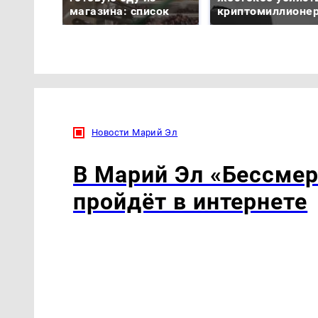
магазина: список
криптомиллионе
Новости Марий Эл
В Марий Эл «Бессмер
пройдёт в интернете