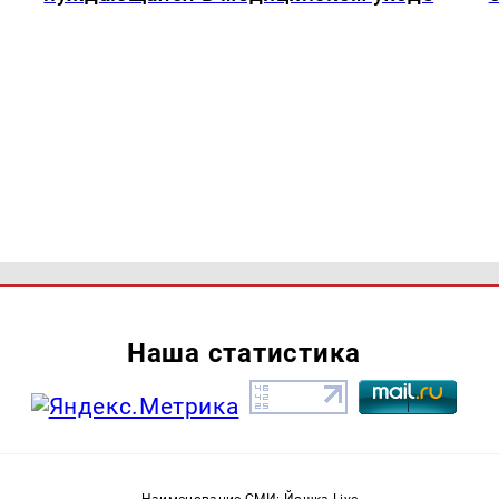
Наша статистика
Наименование СМИ: Йошка Live