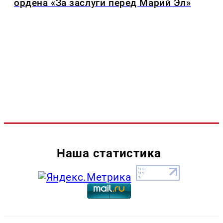
ордена «За заслуги перед Марий Эл»
Наша статистика