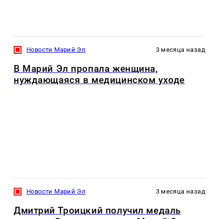
Новости Марий Эл
3 месяца назад
В Марий Эл пропала женщина,
нуждающаяся в медицинском уходе
Новости Марий Эл
3 месяца назад
Дмитрий Троицкий получил медаль