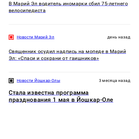
В Марий Эл водитель иномарки сбил 75-летнего
велосипедиста
Новости Марий Эл
день назад
Священник осудил надпись на мопеде в Марий
Эл: «Спаси и сохрани от гаишников»
Новости Йошкар-Олы
3 месяца назад
Стала известна программа
празднования 1 мая в Йошкар-Оле