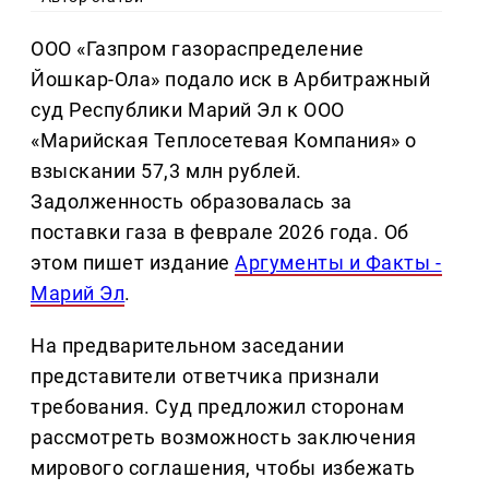
ООО «Газпром газораспределение
Йошкар-Ола» подало иск в Арбитражный
суд Республики Марий Эл к ООО
«Марийская Теплосетевая Компания» о
взыскании 57,3 млн рублей.
Задолженность образовалась за
поставки газа в феврале 2026 года. Об
этом пишет издание
Аргументы и Факты -
Марий Эл
.
На предварительном заседании
представители ответчика признали
требования. Суд предложил сторонам
рассмотреть возможность заключения
мирового соглашения, чтобы избежать