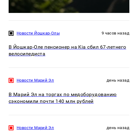
Новости Йошкар-Олы
9 часов назад
В Йошкар-Оле пенсионер на Kia сбил 67-летнего
велосипедиста
Новости Марий Эл
день назад
В Марий Эл на торгах по медоборудованию
сэкономили почти 140 млн рублей
Новости Марий Эл
день назад