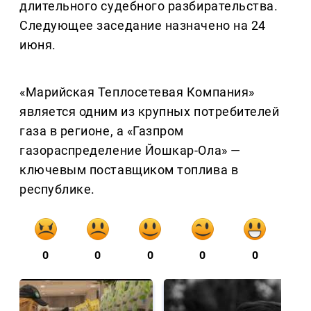
длительного судебного разбирательства.
Следующее заседание назначено на 24
июня.
«Марийская Теплосетевая Компания»
является одним из крупных потребителей
газа в регионе, а «Газпром
газораспределение Йошкар-Ола» —
ключевым поставщиком топлива в
республике.
0
0
0
0
0