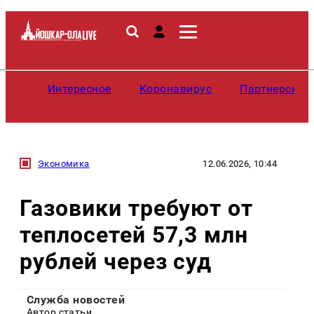
Интересное
Коронавирус
Партнерские
Экономика
12.06.2026, 10:44
Газовики требуют от
теплосетей 57,3 млн
рублей через суд
Служба новостей
Автор статьи