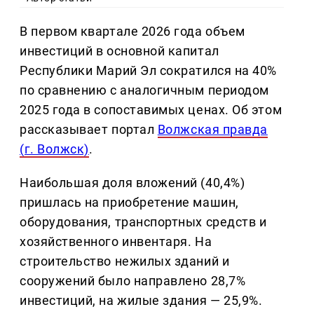
В первом квартале 2026 года объем
инвестиций в основной капитал
Республики Марий Эл сократился на 40%
по сравнению с аналогичным периодом
2025 года в сопоставимых ценах. Об этом
рассказывает портал
Волжская правда
(г. Волжск)
.
Наибольшая доля вложений (40,4%)
пришлась на приобретение машин,
оборудования, транспортных средств и
хозяйственного инвентаря. На
строительство нежилых зданий и
сооружений было направлено 28,7%
инвестиций, на жилые здания — 25,9%.