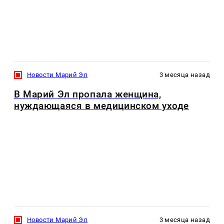
Новости Марий Эл
3 месяца назад
В Марий Эл пропала женщина,
нуждающаяся в медицинском уходе
Новости Марий Эл
3 месяца назад