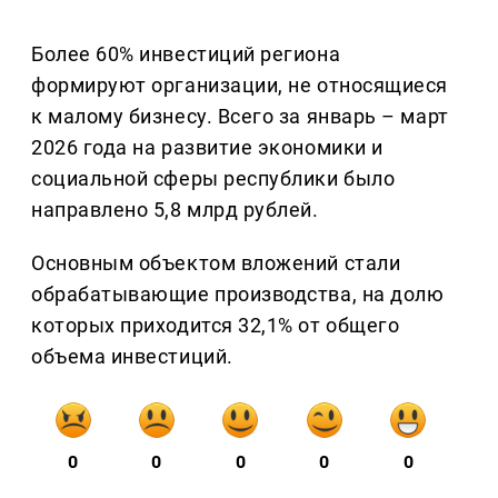
Более 60% инвестиций региона
формируют организации, не относящиеся
к малому бизнесу. Всего за январь – март
2026 года на развитие экономики и
социальной сферы республики было
направлено 5,8 млрд рублей.
Основным объектом вложений стали
обрабатывающие производства, на долю
которых приходится 32,1% от общего
объема инвестиций.
0
0
0
0
0