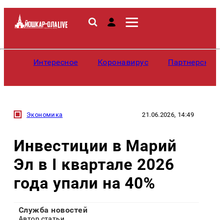
Интересное
Коронавирус
Партнерские
Экономика
21.06.2026, 14:49
Инвестиции в Марий
Эл в I квартале 2026
года упали на 40%
Служба новостей
Автор статьи