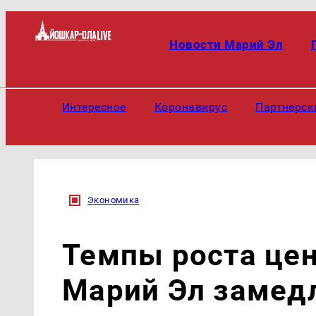
Новости Марий Эл
Интересное
Коронавирус
Партнерск
Экономика
Темпы роста цен
Марий Эл замед