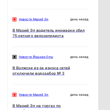
Новости Марий Эл
день назад
В Марий Эл водитель иномарки сбил
75-летнего велосипедиста
Новости Йошкар-Олы
день назад
В Волжске из-за износа сетей
отключили водозабор № 3
Новости Марий Эл
день назад
В Марий Эл на торгах по