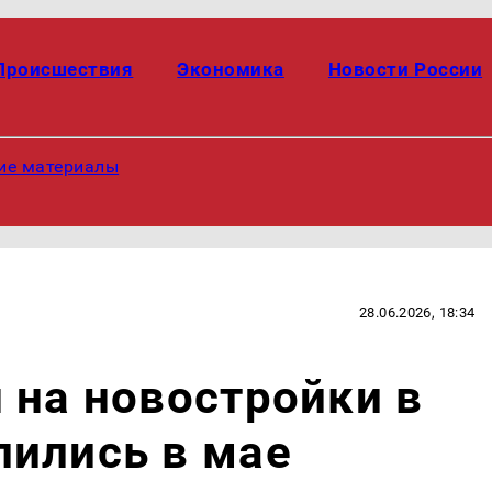
Происшествия
Экономика
Новости России
ие материалы
28.06.2026, 18:34
 на новостройки в
лились в мае