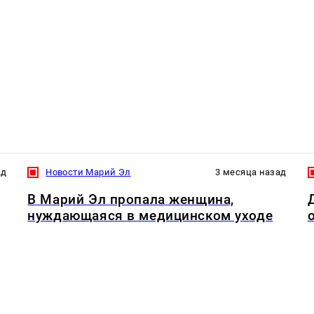
ад
Новости Марий Эл
3 месяца назад
В Марий Эл пропала женщина,
нуждающаяся в медицинском уходе