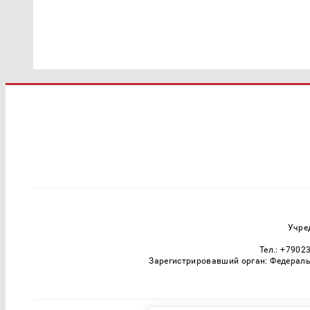
Учре
Тел.: +7902
Зарегистрировавший орган: Федераль