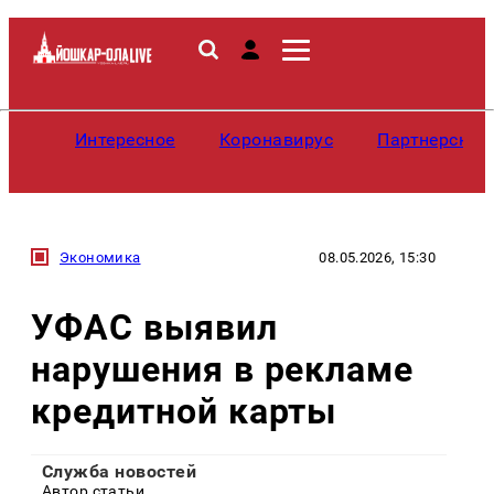
Интересное
Коронавирус
Партнерские
Экономика
08.05.2026, 15:30
УФАС выявил
нарушения в рекламе
кредитной карты
Служба новостей
Автор статьи