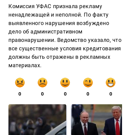
Комиссия УФАС признала рекламу
ненадлежащей и неполной. По факту
выявленного нарушения возбуждено
дело об административном
правонарушении. Ведомство указало, что
все существенные условия кредитования
должны быть отражены в рекламных
материалах.
0
0
0
0
0