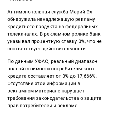
Антимонопольная служба Марий Эл
обнаружила ненадлежащую рекламу
кредитного продукта на федеральных
телеканалах. В рекламном ролике банк
указывал процентную ставку 0%, что не
соответствует действительности.
По данным УФАС, реальный диапазон
полной стоимости потребительского
кредита составляет от 0% до 17,666%.
Отсутствие этой информации в
рекламном материале нарушает
требования законодательства о защите
прав потребителей и рекламе.