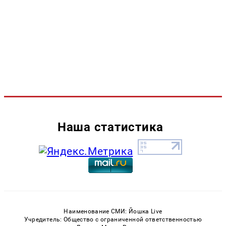
Наша статистика
Наименование СМИ: Йошка Live
Учредитель: Общество с ограниченной ответственностью