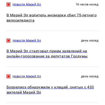
Новости Марий Эл
16 часов назад
В Марий Эл водитель иномарки сбил 75-летнего
велосипедиста
Новости Марий Эл
день назад
В Марий Эл стартовал прием заявлений на
онлайн-голосование за депутатов Госдумы
Новости Марий Эл
день назад
Боррелиоз обнаружили у клещей, снятых с 433
жителей Марий Эл