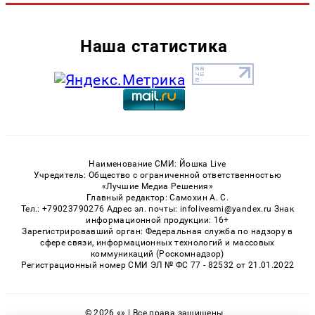
Наша статистика
Наименование СМИ: Йошка Live
Учредитель: Общество с ограниченной ответственностью
«Лучшие Медиа Решения»
Главный редактор: Самохин А. С.
Тел.: +79023790276 Адрес эл. почты: infolivesmi@yandex.ru Знак
информационной продукции: 16+
Зарегистрировавший орган: Федеральная служба по надзору в
сфере связи, информационных технологий и массовых
коммуникаций (Роскомнадзор)
Регистрационный номер СМИ ЭЛ № ФС 77 - 82532 от 21.01.2022
© 2026 «» | Все права защищены