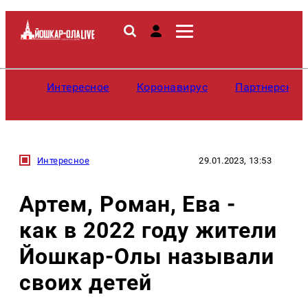
Интересное
Коронавирус
Партнерские
Интересное
29.01.2023, 13:53
Артем, Роман, Ева -
как в 2022 году жители
Йошкар-Олы называли
своих детей