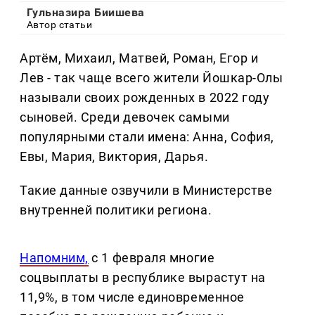
Гульназира Биишева
Автор статьи
Артём, Михаил, Матвей, Роман, Егор и
Лев - так чаще всего жители Йошкар-Олы
называли своих рожденных в 2022 году
сыновей. Среди девочек самыми
популярными стали имена: Анна, София,
Евы, Мария, Виктория, Дарья.
Такие данные озвучили в Министерстве
внутренней политики региона.
Напомним,
с 1 февраля многие
соцвыплаты в республике вырастут на
11,9%, в том числе единовременное