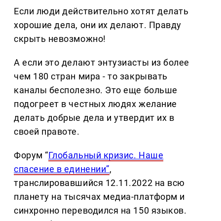
Если люди действительно хотят делать
хорошие дела, они их делают. Правду
скрыть невозможно!
А если это делают энтузиасты из более
чем 180 стран мира - то закрывать
каналы бесполезно. Это еще больше
подогреет в честных людях желание
делать добрые дела и утвердит их в
своей правоте.
Форум “
Глобальный кризис. Наше
спасение в единении”
,
транслировавшийся 12.11.2022 на всю
планету на тысячах медиа-платформ и
синхронно переводился на 150 языков.