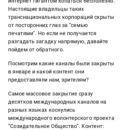
интернет гигантом копаться бесполезно.
Настоящие владельцы таких
транснациональных корпораций скрыты
от посторонних глаз за “семью
печатями”. Но если не получается
разгадать загадку напрямую, давайте
пойдем от обратного.
Посмотрим какие каналы были закрыты
в январе и какой контент они
предоставляли нам, зрителям?
Самое массовое закрытие сразу
десятков международных каналов на
разных языках коснулись
международного волонтерского проекта
“Созидательное Общество”. Контент: