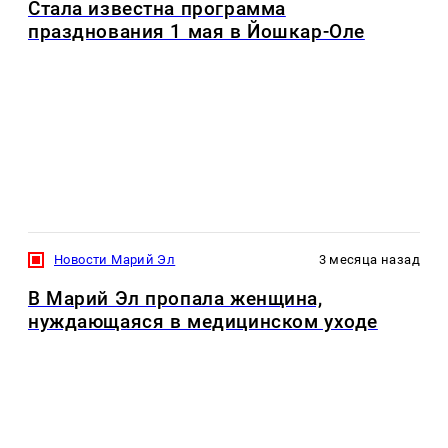
Стала известна программа
празднования 1 мая в Йошкар-Оле
Новости Марий Эл
3 месяца назад
В Марий Эл пропала женщина,
нуждающаяся в медицинском уходе