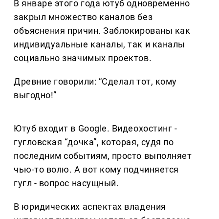
В январе этого года ютуб одновременно
закрыл множество каналов без
объяснения причин. Заблокированы как
индивидуальные каналы, так и каналы
социально значимых проектов.
Древние говорили: “Сделал тот, кому
выгодно!”
Ютуб входит в Google. Видеохостинг -
гугловская “дочка”, которая, судя по
последним событиям, просто выполняет
чью-то волю. А вот кому подчиняется
гугл - вопрос насущный.
В юридических аспектах владения