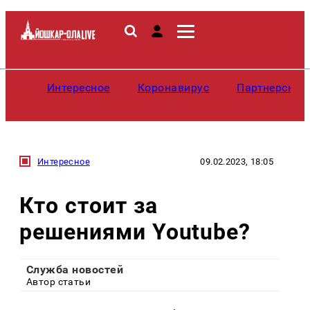
Интересное
Коронавирус
Партнерские
Интересное
09.02.2023, 18:05
Кто стоит за
решениями Youtube?
Служба новостей
Автор статьи