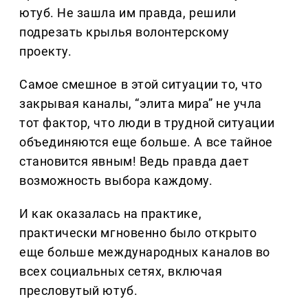
ютуб. Не зашла им правда, решили
подрезать крылья волонтерскому
проекту.
Самое смешное в этой ситуации то, что
закрывая каналы, “элита мира” не учла
тот фактор, что люди в трудной ситуации
объединяются еще больше. А все тайное
становится явным! Ведь правда дает
возможность выбора каждому.
И как оказалась на практике,
практически мгновенно было открыто
еще больше международных каналов во
всех социальных сетях, включая
пресловутый ютуб.