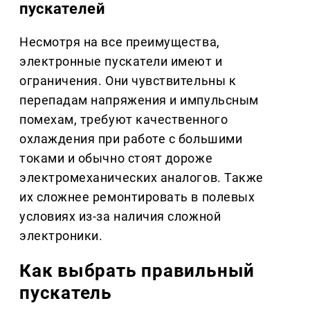
пускателей
Несмотря на все преимущества,
электронные пускатели имеют и
ограничения. Они чувствительны к
перепадам напряжения и импульсным
помехам, требуют качественного
охлаждения при работе с большими
токами и обычно стоят дороже
электромеханических аналогов. Также
их сложнее ремонтировать в полевых
условиях из-за наличия сложной
электроники.
Как выбрать правильный
пускатель