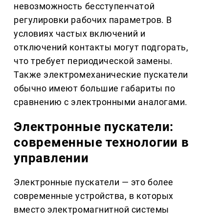
невозможность бесступенчатой
регулировки рабочих параметров. В
условиях частых включений и
отключений контакты могут подгорать,
что требует периодической замены.
Также электромеханические пускатели
обычно имеют большие габариты по
сравнению с электронными аналогами.
Электронные пускатели:
современные технологии в
управлении
Электронные пускатели — это более
современные устройства, в которых
вместо электромагнитной системы