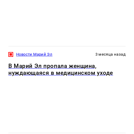
Новости Марий Эл
3 месяца назад
В Марий Эл пропала женщина,
нуждающаяся в медицинском уходе