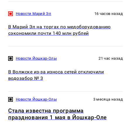
Новости Марий Эл
16 часов назад
В Марий Эл на торгах по медоборудованию
сэкономили почти 140 млн рублей
Новости Йошкар-Олы
21 час назад
В Волжске из-за износа сетей отключили
водозабор № 3
Новости Йошкар-Олы
3 месяца назад
Стала известна программа
празднования 1 мая в Йошкар-Оле