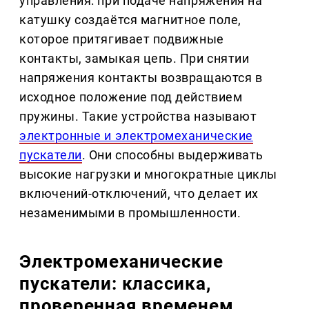
управления: при подаче напряжения на
катушку создаётся магнитное поле,
которое притягивает подвижные
контакты, замыкая цепь. При снятии
напряжения контакты возвращаются в
исходное положение под действием
пружины. Такие устройства называют
электронные и электромеханические
пускатели
. Они способны выдерживать
высокие нагрузки и многократные циклы
включений-отключений, что делает их
незаменимыми в промышленности.
Электромеханические
пускатели: классика,
проверенная временем