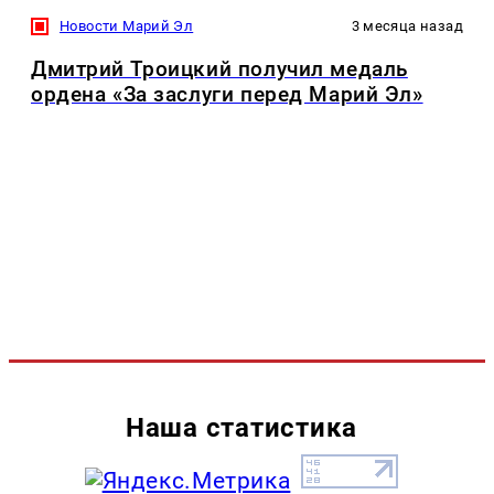
Новости Марий Эл
3 месяца назад
Дмитрий Троицкий получил медаль
ордена «За заслуги перед Марий Эл»
Наша статистика