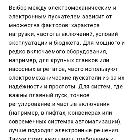
Выбор между электромеханическим и
электронным пускателем зависит от
множества факторов: характера
нагрузки, частоты включений, условий
эксплуатации и бюджета. Для мощного и
редко включаемого оборудования,
например, для крупных станков или
насосных агрегатов, часто используют
электромеханические пускатели из-за их
надёжности и простоты. Для систем, где
важны плавный пуск, точное
регулирование и частые включения
(например, в лифтах, конвейерах или
современных системах автоматизации),
лучше подходят электронные решения.
Также стоит учитывать требования к