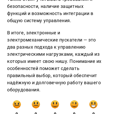
безопасности, наличие защитных
функций и возможность интеграции в
общую систему управления.
В итоге, электронные и
электромеханические пускатели — это
два разных подхода к управлению
электрическими нагрузками, каждый из
которых имеет свою нишу. Понимание их
особенностей поможет сделать
правильный выбор, который обеспечит
надёжную и долговечную работу вашего
оборудования.
0
0
0
0
0