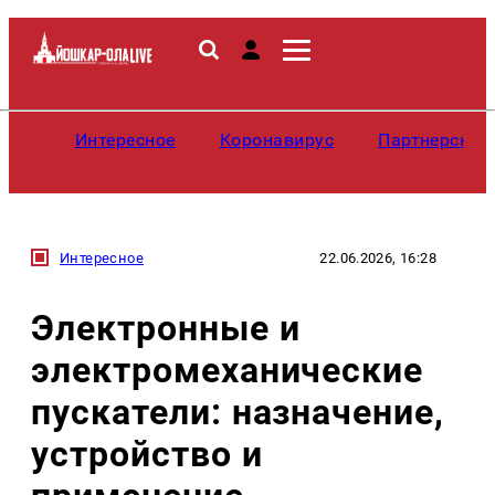
Интересное
Коронавирус
Партнерские
Интересное
22.06.2026, 16:28
Электронные и
электромеханические
пускатели: назначение,
устройство и