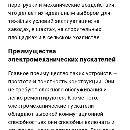
перегрузки и механические воздействия,
что делает их идеальным выбором для
тяжёлых условий эксплуатации: на
заводах, в шахтах, на строительных
площадках и в сельском хозяйстве.
Преимущества
электромеханических пускателей
Главное преимущество таких устройств —
простота и понятность конструкции. Они
не требуют сложного обслуживания и
легко ремонтируются. Кроме того,
электромеханические пускатели
обладают высокой коммутационной
способностью: они способны включать и