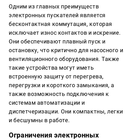
Одним из главных преимуществ
электронных пускателей является
бесконтактная коммутация, которая
исключает износ контактов и искрение.
Они обеспечивают плавный пуск и
остановку, что критично для насосного и
вентиляционного оборудования. Также
такие устройства могут иметь
встроенную защиту от перегрева,
перегрузки и короткого замыкания, а
также возможность подключения к
системам автоматизации и
диспетчеризации. Они компактны, легки
и бесшумны в работе.
Ограничения электронных