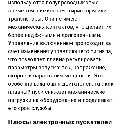
используются полупроводниковые
элементы: симисторы, тиристоры или
транзисторы. Они не имеют
механических контактов, что делает их
более надёжными и долговечными.
Управление включением происходит за
счёт изменения управляющего сигнала,
что позволяет плавно регулировать
параметры запуска: ток, напряжение,
скорость нарастания мощности. Это
особенно важно для двигателей, так как
плавный пуск снижает механические
нагрузки на оборудование и продлевает
его срок службы.
Плюсы электронных пускателей