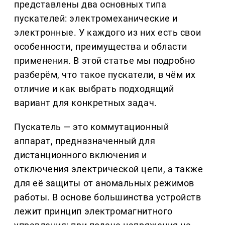
представлены два основных типа
пускателей: электромеханические и
электронные. У каждого из них есть свои
особенности, преимущества и области
применения. В этой статье мы подробно
разберём, что такое пускатели, в чём их
отличие и как выбрать подходящий
вариант для конкретных задач.
Пускатель — это коммутационный
аппарат, предназначенный для
дистанционного включения и
отключения электрической цепи, а также
для её защиты от аномальных режимов
работы. В основе большинства устройств
лежит принцип электромагнитного