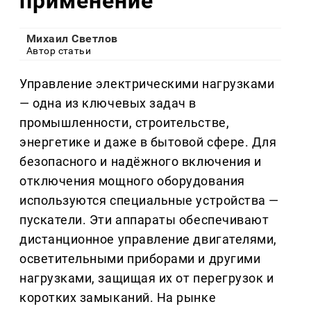
применение
Михаил Светлов
Автор статьи
Управление электрическими нагрузками
— одна из ключевых задач в
промышленности, строительстве,
энергетике и даже в бытовой сфере. Для
безопасного и надёжного включения и
отключения мощного оборудования
используются специальные устройства —
пускатели. Эти аппараты обеспечивают
дистанционное управление двигателями,
осветительными приборами и другими
нагрузками, защищая их от перегрузок и
коротких замыканий. На рынке