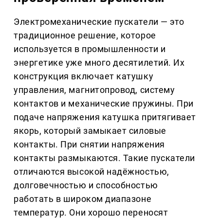
Электромеханические пускатели — это
традиционное решение, которое
используется в промышленности и
энергетике уже много десятилетий. Их
конструкция включает катушку
управления, магнитопровод, систему
контактов и механические пружины. При
подаче напряжения катушка притягивает
якорь, который замыкает силовые
контакты. При снятии напряжения
контакты размыкаются. Такие пускатели
отличаются высокой надёжностью,
долговечностью и способностью
работать в широком диапазоне
температур. Они хорошо переносят