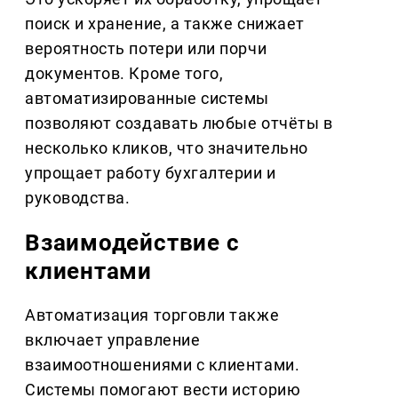
поиск и хранение, а также снижает
вероятность потери или порчи
документов. Кроме того,
автоматизированные системы
позволяют создавать любые отчёты в
несколько кликов, что значительно
упрощает работу бухгалтерии и
руководства.
Взаимодействие с
клиентами
Автоматизация торговли также
включает управление
взаимоотношениями с клиентами.
Системы помогают вести историю