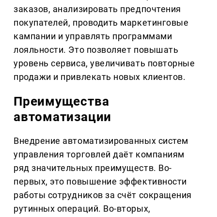
заказов, анализировать предпочтения
покупателей, проводить маркетинговые
кампании и управлять программами
лояльности. Это позволяет повышать
уровень сервиса, увеличивать повторные
продажи и привлекать новых клиентов.
Преимущества
автоматизации
Внедрение автоматизированных систем
управления торговлей даёт компаниям
ряд значительных преимуществ. Во-
первых, это повышение эффективности
работы сотрудников за счёт сокращения
рутинных операций. Во-вторых,