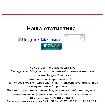
Наша статистика
Наименование СМИ: Йошка Live
Учредитель: Общество с ограниченной ответственностью
«Лучшие Медиа Решения»
Главный редактор: Самохин А. С.
Тел.: +79023790276 Адрес эл. почты: infolivesmi@yandex.ru Знак
информационной продукции: 16+
Зарегистрировавший орган: Федеральная служба по надзору в
сфере связи, информационных технологий и массовых
коммуникаций (Роскомнадзор)
Регистрационный номер СМИ ЭЛ № ФС 77 - 82532 от 21.01.2022