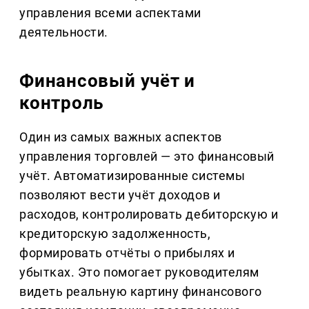
управления всеми аспектами
деятельности.
Финансовый учёт и
контроль
Один из самых важных аспектов
управления торговлей — это финансовый
учёт. Автоматизированные системы
позволяют вести учёт доходов и
расходов, контролировать дебиторскую и
кредиторскую задолженность,
формировать отчёты о прибылях и
убытках. Это помогает руководителям
видеть реальную картину финансового