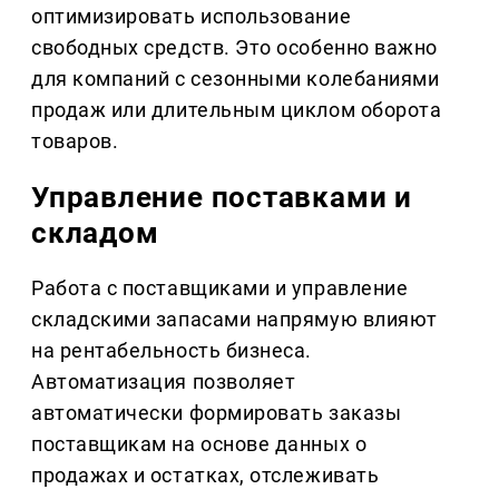
оптимизировать использование
свободных средств. Это особенно важно
для компаний с сезонными колебаниями
продаж или длительным циклом оборота
товаров.
Управление поставками и
складом
Работа с поставщиками и управление
складскими запасами напрямую влияют
на рентабельность бизнеса.
Автоматизация позволяет
автоматически формировать заказы
поставщикам на основе данных о
продажах и остатках, отслеживать