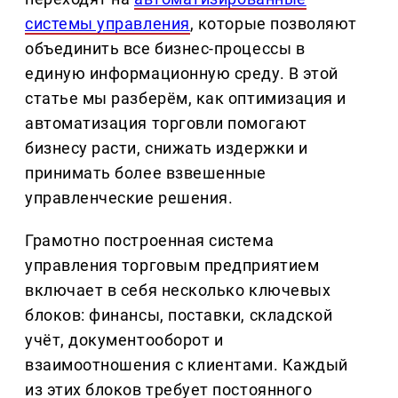
системы управления
, которые позволяют
объединить все бизнес-процессы в
единую информационную среду. В этой
статье мы разберём, как оптимизация и
автоматизация торговли помогают
бизнесу расти, снижать издержки и
принимать более взвешенные
управленческие решения.
Грамотно построенная система
управления торговым предприятием
включает в себя несколько ключевых
блоков: финансы, поставки, складской
учёт, документооборот и
взаимоотношения с клиентами. Каждый
из этих блоков требует постоянного