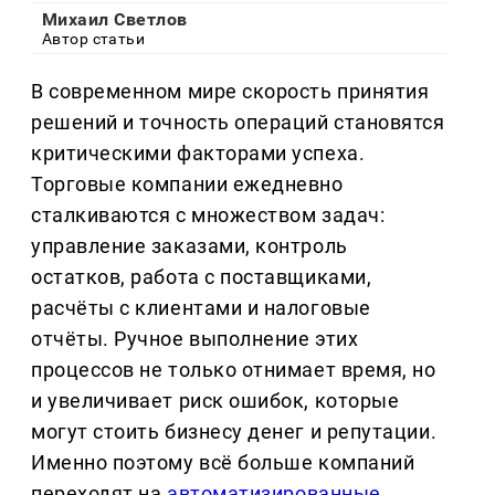
Михаил Светлов
Автор статьи
В современном мире скорость принятия
решений и точность операций становятся
критическими факторами успеха.
Торговые компании ежедневно
сталкиваются с множеством задач:
управление заказами, контроль
остатков, работа с поставщиками,
расчёты с клиентами и налоговые
отчёты. Ручное выполнение этих
процессов не только отнимает время, но
и увеличивает риск ошибок, которые
могут стоить бизнесу денег и репутации.
Именно поэтому всё больше компаний
переходят на
автоматизированные