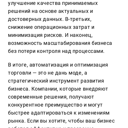
улучшение качества принимаемых
решений на основе актуальных и
достоверных данных. В-третьих,
снижение операционных затрат и
минимизация рисков. И наконец,
возможность масштабирования бизнеса
без потери контроля над процессами.
В итоге, автоматизация и оптимизация
торговли — это не дань моде, а
стратегический инструмент развития
бизнеса. Компании, которые внедряют
современные решения, получают
конкурентное преимущество и могут
быстрее адаптироваться к изменениям
рынка. Если вы хотите, чтобы ваш бизнес