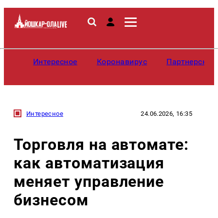
Интересное
Коронавирус
Партнерские
Интересное
24.06.2026, 16:35
Торговля на автомате:
как автоматизация
меняет управление
бизнесом