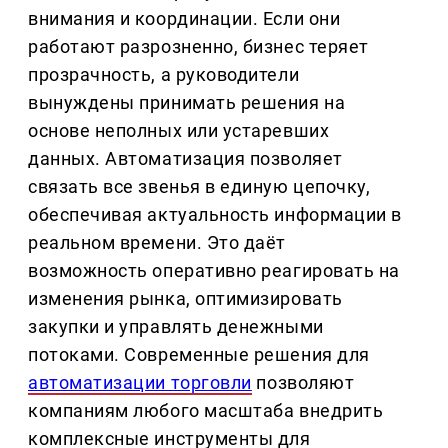
внимания и координации. Если они
работают разрозненно, бизнес теряет
прозрачность, а руководители
вынуждены принимать решения на
основе неполных или устаревших
данных. Автоматизация позволяет
связать все звенья в единую цепочку,
обеспечивая актуальность информации в
реальном времени. Это даёт
возможность оперативно реагировать на
изменения рынка, оптимизировать
закупки и управлять денежными
потоками. Современные решения для
автоматизации торговли
позволяют
компаниям любого масштаба внедрить
комплексные инструменты для