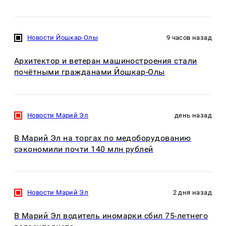
Новости Йошкар-Олы
9 часов назад
Архитектор и ветеран машиностроения стали
почётными гражданами Йошкар-Олы
Новости Марий Эл
день назад
В Марий Эл на торгах по медоборудованию
сэкономили почти 140 млн рублей
Новости Марий Эл
2 дня назад
В Марий Эл водитель иномарки сбил 75-летнего