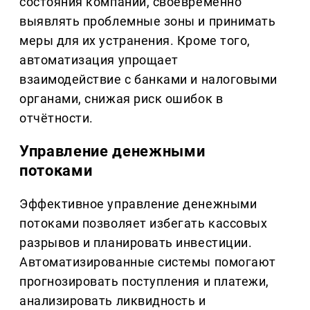
состояния компании, своевременно
выявлять проблемные зоны и принимать
меры для их устранения. Кроме того,
автоматизация упрощает
взаимодействие с банками и налоговыми
органами, снижая риск ошибок в
отчётности.
Управление денежными
потоками
Эффективное управление денежными
потоками позволяет избегать кассовых
разрывов и планировать инвестиции.
Автоматизированные системы помогают
прогнозировать поступления и платежи,
анализировать ликвидность и