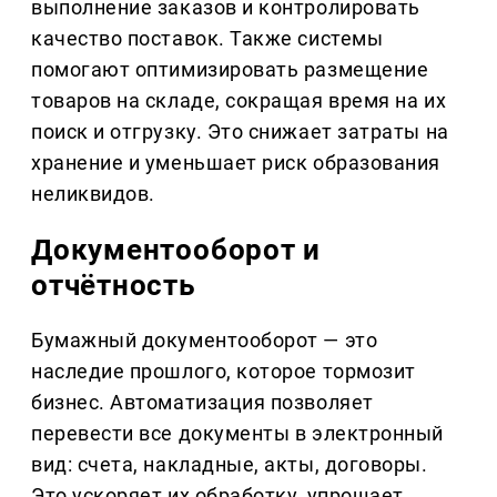
выполнение заказов и контролировать
качество поставок. Также системы
помогают оптимизировать размещение
товаров на складе, сокращая время на их
поиск и отгрузку. Это снижает затраты на
хранение и уменьшает риск образования
неликвидов.
Документооборот и
отчётность
Бумажный документооборот — это
наследие прошлого, которое тормозит
бизнес. Автоматизация позволяет
перевести все документы в электронный
вид: счета, накладные, акты, договоры.
Это ускоряет их обработку, упрощает