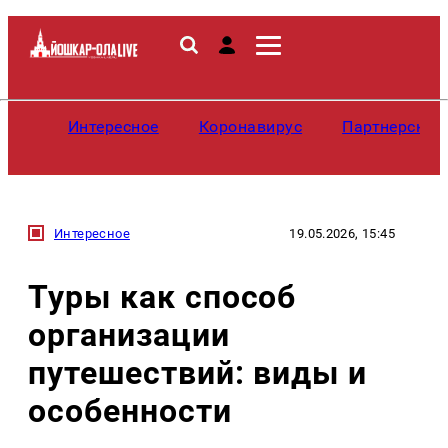
Интересное
Коронавирус
Партнерские
Интересное
19.05.2026, 15:45
Туры как способ
организации
путешествий: виды и
особенности