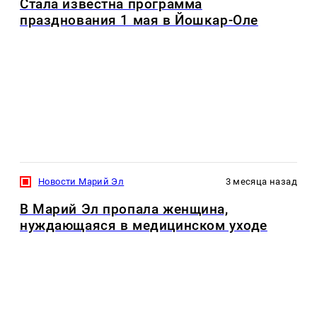
Стала известна программа
празднования 1 мая в Йошкар-Оле
Новости Марий Эл
3 месяца назад
В Марий Эл пропала женщина,
нуждающаяся в медицинском уходе