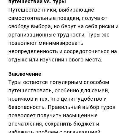
путешествий vs. туры
Путешественники, выбирающие
самостоятельные поездки, получают
свободу выбора, но берут на себя риски и
организационные трудности. Туры же
позволяют минимизировать
неопределенность и сосредоточиться на
отдыхе или изучении нового места.
Заключение
Туры остаются популярным способом
путешествовать, особенно для семей,
новичков и тех, кто ценит удобство и
безопасность. Правильный выбор туров
позволяет получить насыщенные
впечатления, сохранить бюджет и
избежать проблем с организацией