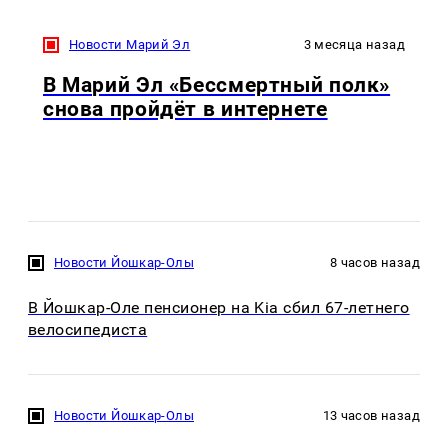
Новости Марий Эл
3 месяца назад
В Марий Эл «Бессмертный полк»
снова пройдёт в интернете
Новости Йошкар-Олы
8 часов назад
В Йошкар-Оле пенсионер на Kia сбил 67-летнего
велосипедиста
Новости Йошкар-Олы
13 часов назад