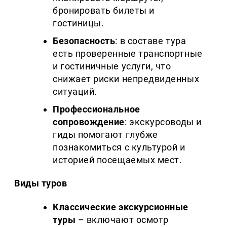
бронировать билеты и
гостиницы.
Безопасность
: в составе тура
есть проверенные транспортные
и гостиничные услуги, что
снижает риски непредвиденных
ситуаций.
Профессиональное
сопровождение
: экскурсоводы и
гиды помогают глубже
познакомиться с культурой и
историей посещаемых мест.
Виды туров
Классические экскурсионные
туры
– включают осмотр