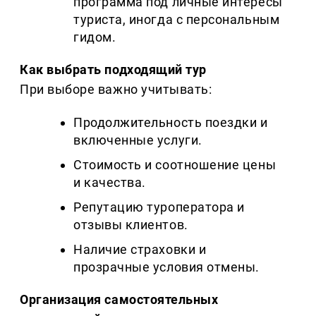
программа под личные интересы
туриста, иногда с персональным
гидом.
Как выбрать подходящий тур
При выборе важно учитывать:
Продолжительность поездки и
включенные услуги.
Стоимость и соотношение цены
и качества.
Репутацию туроператора и
отзывы клиентов.
Наличие страховки и
прозрачные условия отмены.
Организация самостоятельных