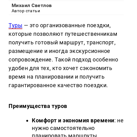
Михаил Светлов
Автор статьи
Туры
— это организованные поездки,
которые позволяют путешественникам
получить готовый маршрут, транспорт,
размещение и иногда экскурсионное
сопровождение. Такой подход особенно
удобен для тех, кто хочет сэкономить
время на планировании и получить
гарантированное качество поездки.
Преимущества туров
Комфорт и экономия времени
: не
нужно самостоятельно
планировать маршруты,