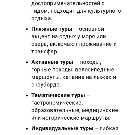
достопримечательностей с
гидом, подходят для культурного
отдыха.
Пляжные туры
– основной
акцент на отдых у моря или
озера, включают проживание и
трансфер.
Активные туры
– походы,
горные походы, велосипедные
маршруты, катание на лыжах и
сноуборде.
Тематические туры
–
гастрономические,
образовательные, медицинские
или исторические маршруты.
Индивидуальные туры
– гибкая