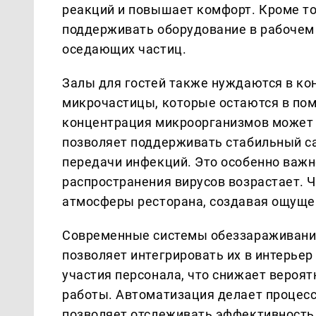
реакций и повышает комфорт. Кроме то
поддерживать оборудование в рабочем 
оседающих частиц.
Залы для гостей также нуждаются в кон
микрочастицы, которые остаются в по
концентрация микроорганизмов может 
позволяет поддерживать стабильный с
передачи инфекций. Это особенно важн
распространения вирусов возрастает. 
атмосферы ресторана, создавая ощуще
Современные системы обеззараживания 
позволяет интегрировать их в интерьер
участия персонала, что снижает вероя
работы. Автоматизация делает процес
позволяет отслеживать эффективность