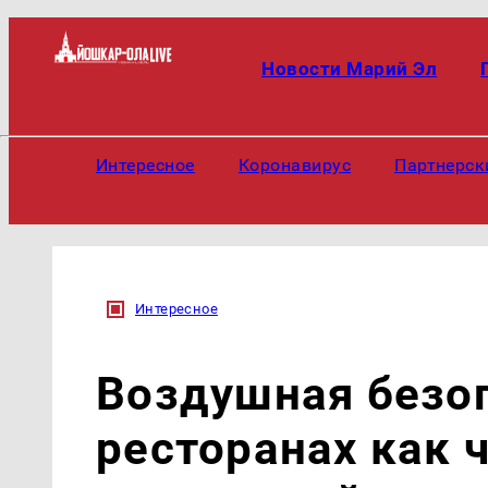
Новости Марий Эл
Интересное
Коронавирус
Партнерск
Интересное
Воздушная безо
ресторанах как 