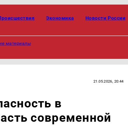
Происшествия
Экономика
Новости России
ие материалы
21.05.2026, 20:44
пасность в
часть современной