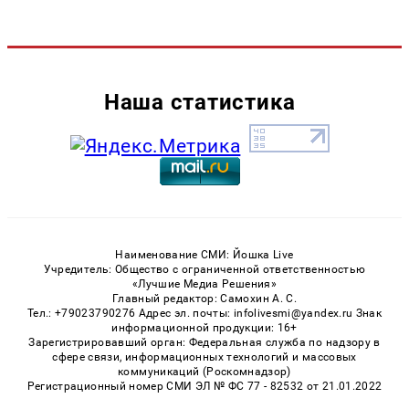
Наша статистика
Наименование СМИ: Йошка Live
Учредитель: Общество с ограниченной ответственностью
«Лучшие Медиа Решения»
Главный редактор: Самохин А. С.
Тел.: +79023790276 Адрес эл. почты: infolivesmi@yandex.ru Знак
информационной продукции: 16+
Зарегистрировавший орган: Федеральная служба по надзору в
сфере связи, информационных технологий и массовых
коммуникаций (Роскомнадзор)
Регистрационный номер СМИ ЭЛ № ФС 77 - 82532 от 21.01.2022