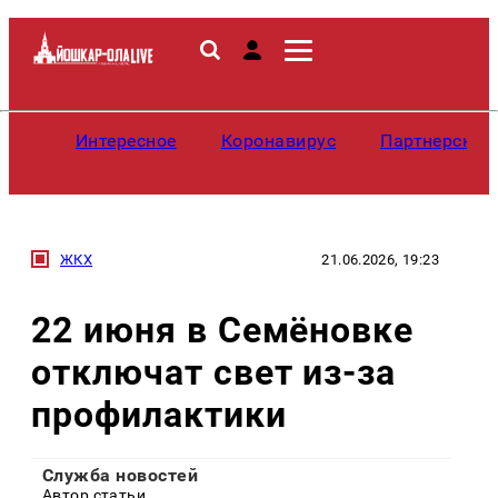
Интересное
Коронавирус
Партнерские
ЖКХ
21.06.2026, 19:23
22 июня в Семёновке
отключат свет из-за
профилактики
Служба новостей
Автор статьи