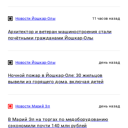
Новости Йошкар-Олы
11 часов назад
Архитектор и ветеран машиностроения стали
почётными гражданами Йошкар-Олы
Новости Йошкар-Олы
день назад
Ночной пожар в Йошкар-Оле: 30 жильцов
вывели из горящего дома, включая детей
Новости Марий Эл
день назад
В Марий Эл на торгах по медоборудованию
сэкономили почти 140 млн рублей