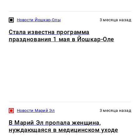
Новости Йошкар-Олы
3 месяца назад
Стала известна программа
празднования 1 мая в Йошкар-Оле
Новости Марий Эл
3 месяца назад
В Марий Эл пропала женщина,
нуждающаяся в медицинском уходе