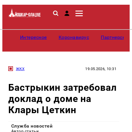
Интересное
Коронавирус
Партнерские
ЖКХ
19.05.2026, 10:31
Бастрыкин затребовал
доклад о доме на
Клары Цеткин
Служба новостей
Автор статьи