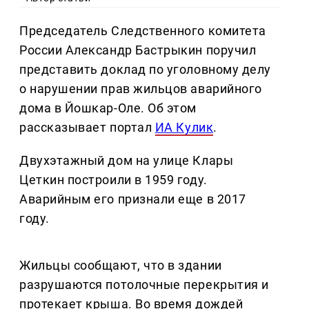
Председатель Следственного комитета
России Александр Бастрыкин поручил
представить доклад по уголовному делу
о нарушении прав жильцов аварийного
дома в Йошкар-Оле. Об этом
рассказывает портал
ИА Кулик
.
Двухэтажный дом на улице Клары
Цеткин построили в 1959 году.
Аварийным его признали еще в 2017
году.
Жильцы сообщают, что в здании
разрушаются потолочные перекрытия и
протекает крыша. Во время дождей