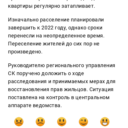
квартиры регулярно затапливает.
Изначально расселение планировали
завершить к 2022 году, однако сроки
перенесли на неопределенное время.
Переселение жителей до сих пор не
произведено.
Руководителю регионального управления
СК поручено доложить о ходе
расследования и принимаемых мерах для
восстановления прав жильцов. Ситуация
поставлена на контроль в центральном
аппарате ведомства.