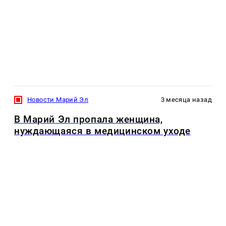
Новости Марий Эл
3 месяца назад
В Марий Эл пропала женщина,
нуждающаяся в медицинском уходе