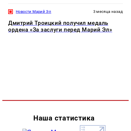
Новости Марий Эл
3 месяца назад
Дмитрий Троицкий получил медаль
ордена «За заслуги перед Марий Эл»
Наша статистика