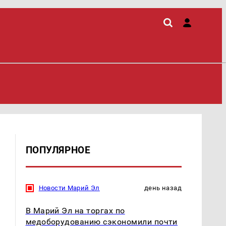
ПОПУЛЯРНОЕ
Новости Марий Эл
день назад
В Марий Эл на торгах по
медоборудованию сэкономили почти