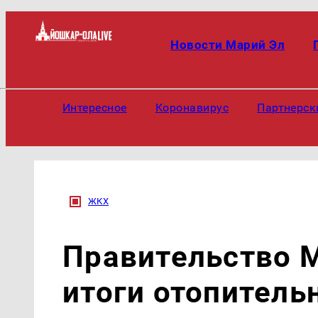
Новости Марий Эл
Интересное
Коронавирус
Партнерск
ЖКХ
Правительство 
итоги отопитель