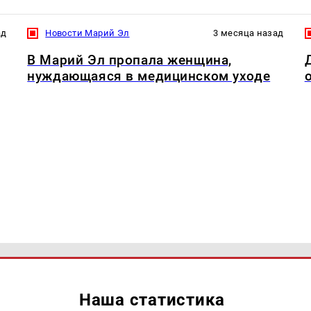
ад
Новости Марий Эл
3 месяца назад
В Марий Эл пропала женщина,
нуждающаяся в медицинском уходе
Наша статистика