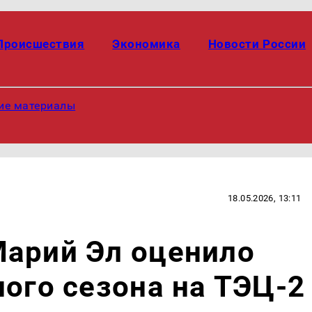
Происшествия
Экономика
Новости России
ие материалы
18.05.2026, 13:11
Марий Эл оценило
ного сезона на ТЭЦ-2