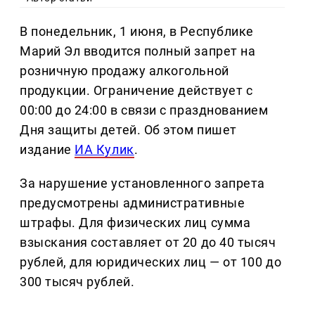
В понедельник, 1 июня, в Республике
Марий Эл вводится полный запрет на
розничную продажу алкогольной
продукции. Ограничение действует с
00:00 до 24:00 в связи с празднованием
Дня защиты детей. Об этом пишет
издание
ИА Кулик
.
За нарушение установленного запрета
предусмотрены административные
штрафы. Для физических лиц сумма
взыскания составляет от 20 до 40 тысяч
рублей, для юридических лиц — от 100 до
300 тысяч рублей.