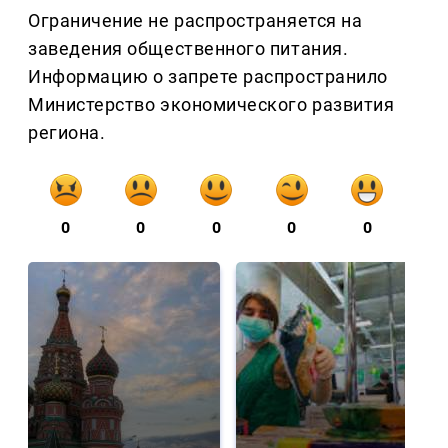
Ограничение не распространяется на
заведения общественного питания.
Информацию о запрете распространило
Министерство экономического развития
региона.
0
0
0
0
0