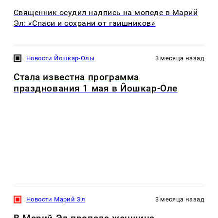
Священник осудил надпись на мопеде в Марий
Эл: «Спаси и сохрани от гаишников»
Новости Йошкар-Олы
3 месяца назад
Стала известна программа
празднования 1 мая в Йошкар-Оле
Новости Марий Эл
3 месяца назад