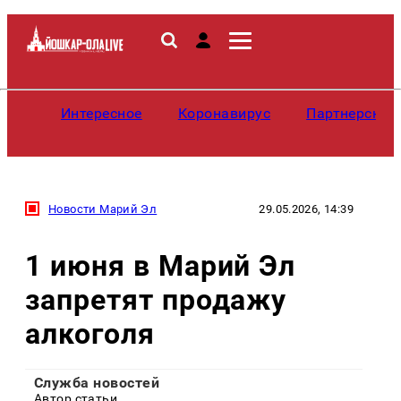
Интересное
Коронавирус
Партнерские
Новости Марий Эл
29.05.2026, 14:39
1 июня в Марий Эл
запретят продажу
алкоголя
Служба новостей
Автор статьи