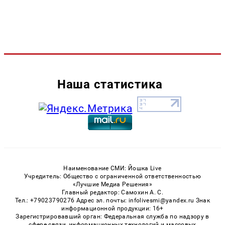
Наша статистика
Наименование СМИ: Йошка Live
Учредитель: Общество с ограниченной ответственностью
«Лучшие Медиа Решения»
Главный редактор: Самохин А. С.
Тел.: +79023790276 Адрес эл. почты: infolivesmi@yandex.ru Знак
информационной продукции: 16+
Зарегистрировавший орган: Федеральная служба по надзору в
сфере связи, информационных технологий и массовых