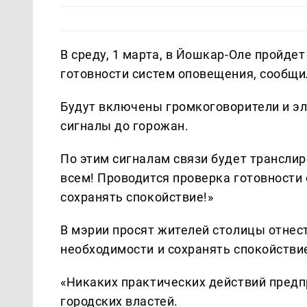
В среду, 1 марта, в Йошкар-Оле пройд
готовности систем оповещения, сообщи
Будут включены громкоговорители и э
сигналы до горожан.
По этим сигналам связи будет трансл
всем! Проводится проверка готовности
сохранять спокойствие!»
В мэрии просят жителей столицы отнес
необходимости и сохранять спокойстви
«Никаких практических действий предп
городских властей.