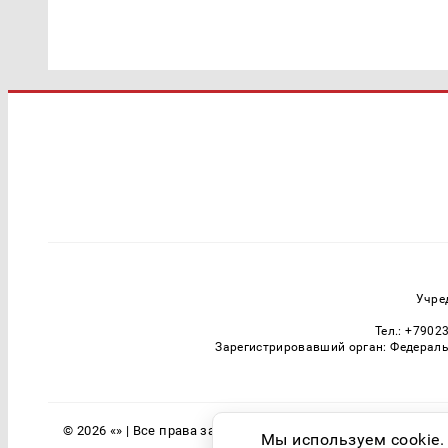
Учре
Тел.: +7902
Зарегистрировавший орган: Федераль
© 2026 «» | Все права защищены
Мы используем cookie.