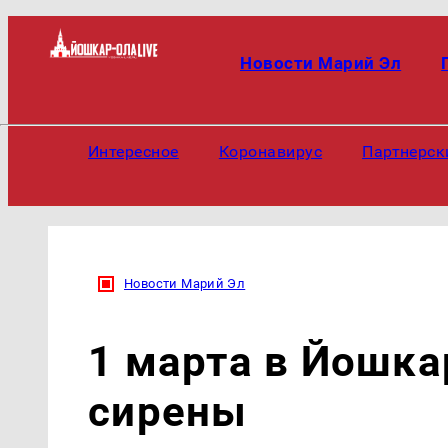
Новости Марий Эл
Интересное
Коронавирус
Партнерск
Новости Марий Эл
1 марта в Йошка
сирены