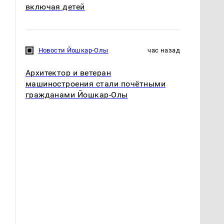
включая детей
Новости Йошкар-Олы
час назад
Архитектор и ветеран
машиностроения стали почётными
гражданами Йошкар-Олы