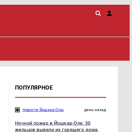
ПОПУЛЯРНОЕ
Новости Йошкар-Олы
день назад
Ночной пожар в Йошкар-Оле: 30
жильцов вывели из горящего дома,