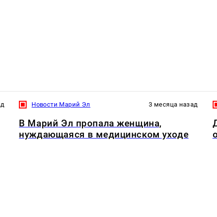
ад
Новости Марий Эл
3 месяца назад
В Марий Эл пропала женщина,
нуждающаяся в медицинском уходе