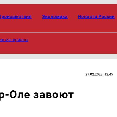
Происшествия
Экономика
Новости России
ие материалы
27.02.2023, 12:45
р-Оле завоют