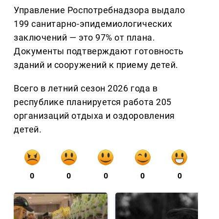
Управление Роспотребнадзора выдало
199 санитарно-эпидемиологических
заключений — это 97% от плана.
Документы подтверждают готовность
зданий и сооружений к приему детей.
Всего в летний сезон 2026 года в
республике планируется работа 205
организаций отдыха и оздоровления
детей.
0
0
0
0
0