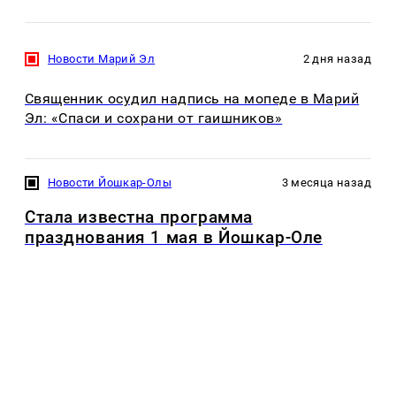
Новости Марий Эл
2 дня назад
Священник осудил надпись на мопеде в Марий
Эл: «Спаси и сохрани от гаишников»
Новости Йошкар-Олы
3 месяца назад
Стала известна программа
празднования 1 мая в Йошкар-Оле