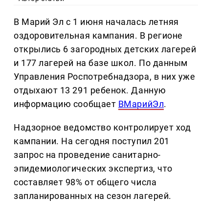
В Марий Эл с 1 июня началась летняя
оздоровительная кампания. В регионе
открылись 6 загородных детских лагерей
и 177 лагерей на базе школ. По данным
Управления Роспотребнадзора, в них уже
отдыхают 13 291 ребенок. Данную
информацию сообщает
ВМарийЭл
.
Надзорное ведомство контролирует ход
кампании. На сегодня поступил 201
запрос на проведение санитарно-
эпидемиологических экспертиз, что
составляет 98% от общего числа
запланированных на сезон лагерей.