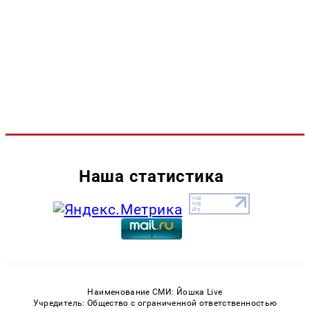
Наша статистика
Наименование СМИ: Йошка Live
Учредитель: Общество с ограниченной ответственностью