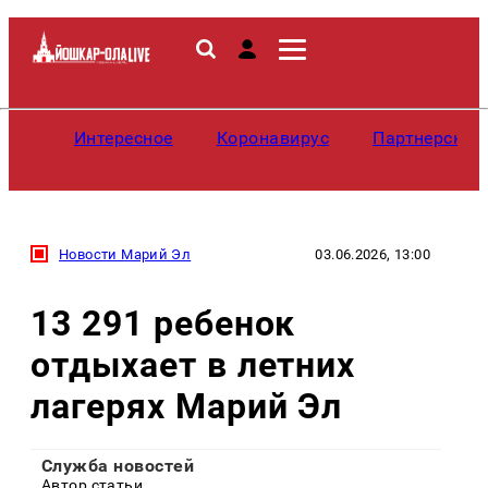
Интересное
Коронавирус
Партнерские
Новости Марий Эл
03.06.2026, 13:00
13 291 ребенок
отдыхает в летних
лагерях Марий Эл
Служба новостей
Автор статьи