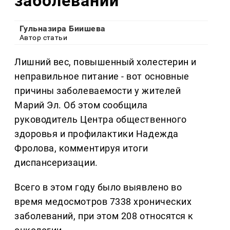
заболеваний
Гульназира Биишева
Автор статьи
Лишний вес, повышенный холестерин и
неправильное питание - вот основные
причины заболеваемости у жителей
Марий Эл. Об этом сообщила
руководитель Центра общественного
здоровья и профилактики Надежда
Фролова, комментируя итоги
диспансеризации.
Всего в этом году было выявлено во
время медосмотров 7338 хронических
заболеваний, при этом 208 относятся к