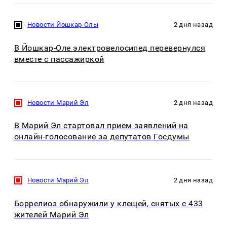
Новости Йошкар-Олы
2 дня назад
В Йошкар-Оле электровелосипед перевернулся
вместе с пассажиркой
Новости Марий Эл
2 дня назад
В Марий Эл стартовал прием заявлений на
онлайн-голосование за депутатов Госдумы
Новости Марий Эл
2 дня назад
Боррелиоз обнаружили у клещей, снятых с 433
жителей Марий Эл