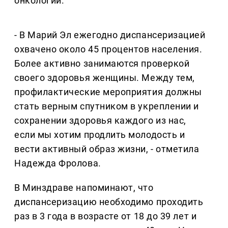
онкологии.
- В Марий Эл ежегодно диспансеризацией
охвачено около 45 процентов населения.
Более активно занимаются проверкой
своего здоровья женщины. Между тем,
профилактические мероприятия должны
стать верным спутником в укреплении и
сохранении здоровья каждого из нас,
если мы хотим продлить молодость и
вести активный образ жизни, - отметила
Надежда Фролова.
В Минздраве напоминают, что
диспансеризацию необходимо проходить
раз в 3 года в возрасте от 18 до 39 лет и