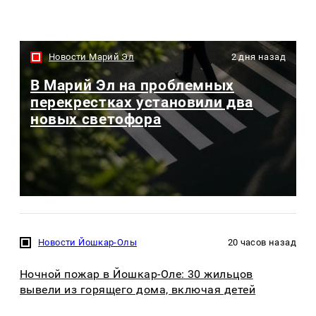
Новости Марий Эл
2 дня назад
В Марий Эл на проблемных
перекрестках установили два
новых светофора
Новости Йошкар-Олы
20 часов назад
Ночной пожар в Йошкар-Оле: 30 жильцов
вывели из горящего дома, включая детей