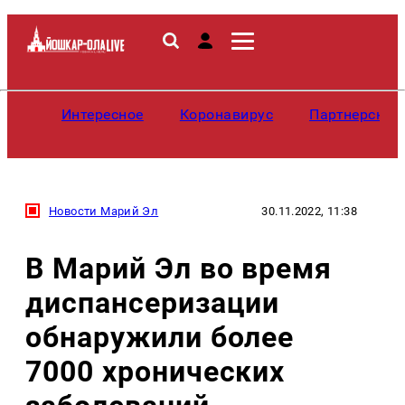
Интересное
Коронавирус
Партнерские
Новости Марий Эл
30.11.2022, 11:38
В Марий Эл во время
диспансеризации
обнаружили более
7000 хронических