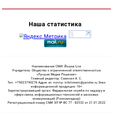
Наша статистика
Наименование СМИ: Йошка Live
Учредитель: Общество с ограниченной ответственностью
«Лучшие Медиа Решения»
Главный редактор: Самохин А. С.
Тел.: +79023790276 Адрес эл. почты: infolivesmi@yandex.ru Знак
информационной продукции: 16+
Зарегистрировавший орган: Федеральная служба по надзору в
сфере связи, информационных технологий и массовых
коммуникаций (Роскомнадзор)
Регистрационный номер СМИ ЭЛ № ФС 77 - 82532 от 21.01.2022