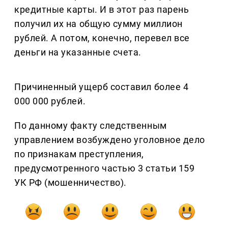
кредитные карты. И в этот раз парень
получил их на общую сумму миллион
рублей. А потом, конечно, перевел все
деньги на указанные счета.
Причиненный ущерб составил более 4
000 000 рублей.
По данному факту следственным
управлением возбуждено уголовное дело
по признакам преступления,
предусмотренного частью 3 статьи 159
УК РФ (мошенничество).