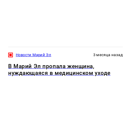
Новости Марий Эл
3 месяца назад
В Марий Эл пропала женщина,
нуждающаяся в медицинском уходе