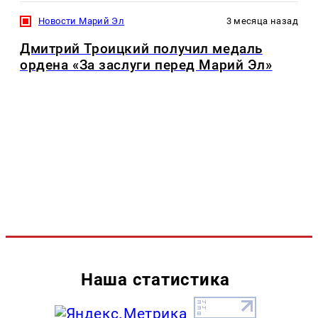
Новости Марий Эл
3 месяца назад
Дмитрий Троицкий получил медаль
ордена «За заслуги перед Марий Эл»
Наша статистика