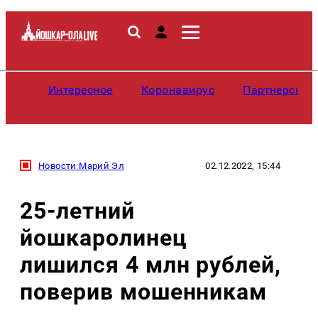
Интересное
Коронавирус
Партнерские
Новости Марий Эл
02.12.2022, 15:44
25-летний
йошкаролинец
лишился 4 млн рублей,
поверив мошенникам