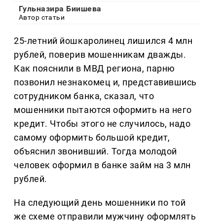
Гульназира Биишева
Автор статьи
25-летний йошкаролинец лишился 4 млн
рублей, поверив мошенникам дважды.
Как пояснили в МВД региона, парню
позвонил незнакомец и, представившись
сотрудником банка, сказал, что
мошенники пытаются оформить на него
кредит. Чтобы этого не случилось, надо
самому оформить большой кредит,
объяснил звонивший. Тогда молодой
человек оформил в банке займ на 3 млн
рублей.
На следующий день мошенники по той
же схеме отправили мужчину оформлять