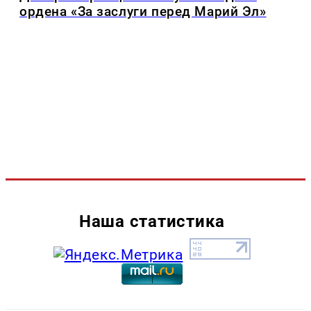
ордена «За заслуги перед Марий Эл»
Наша статистика