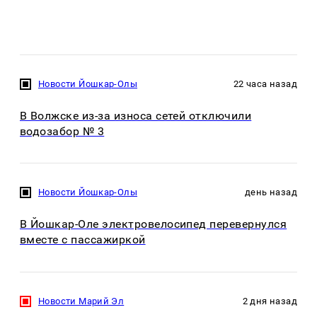
Новости Йошкар-Олы
22 часа назад
В Волжске из-за износа сетей отключили
водозабор № 3
Новости Йошкар-Олы
день назад
В Йошкар-Оле электровелосипед перевернулся
вместе с пассажиркой
Новости Марий Эл
2 дня назад