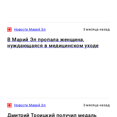
Новости Марий Эл
3 месяца назад
В Марий Эл пропала женщина,
нуждающаяся в медицинском уходе
Новости Марий Эл
3 месяца назад
Дмитрий Троицкий получил медаль