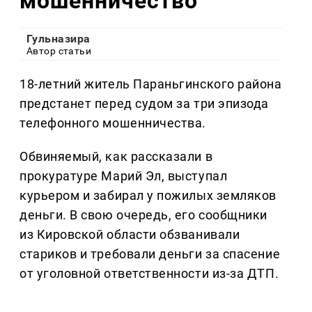
мошенничество
Гульназира
Автор статьи
18-летний житель Параньгинского района
предстанет перед судом за три эпизода
телефонного мошенничества.
Обвиняемый, как рассказали в
прокуратуре Марий Эл, выступал
курьером и забирал у пожилых земляков
деньги. В свою очередь, его сообщники
из Кировской области обзванивали
стариков и требовали деньги за спасение
от уголовной ответственности из-за ДТП.