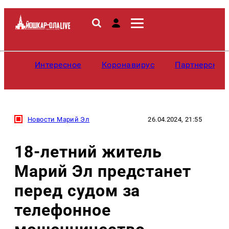
Интересное
Коронавирус
Партнерские
Новости Марий Эл
26.04.2024, 21:55
18-летний житель
Марий Эл предстанет
перед судом за
телефонное