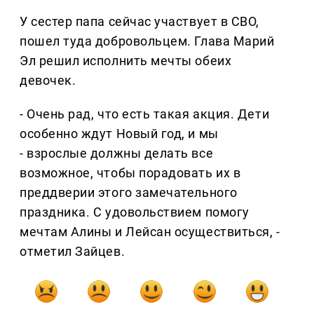
У сестер папа сейчас участвует в СВО,
пошел туда добровольцем. Глава Марий
Эл решил исполнить мечты обеих
девочек.
- Очень рад, что есть такая акция. Дети
особенно ждут Новый год, и мы
- взрослые должны делать все
возможное, чтобы порадовать их в
преддверии этого замечательного
праздника. С удовольствием помогу
мечтам Алины и Лейсан осуществиться, -
отметил Зайцев.