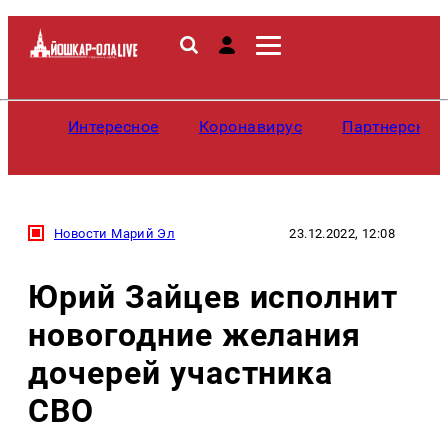
Интересное
Коронавирус
Партнерские
Новости Марий Эл
23.12.2022, 12:08
Юрий Зайцев исполнит
новогодние желания
дочерей участника
СВО