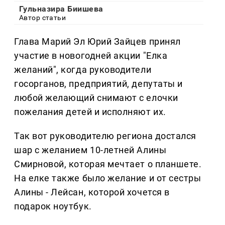
Гульназира Биишева
Автор статьи
Глава Марий Эл Юрий Зайцев принял
участие в новогодней акции "Елка
желаний", когда руководители
госорганов, предприятий, депутаты и
любой желающий снимают с елочки
пожелания детей и исполняют их.
Так вот руководителю региона достался
шар с желанием 10-летней Алины
Смирновой, которая мечтает о планшете.
На елке также было желание и от сестры
Алины - Лейсан, которой хочется в
подарок ноутбук.