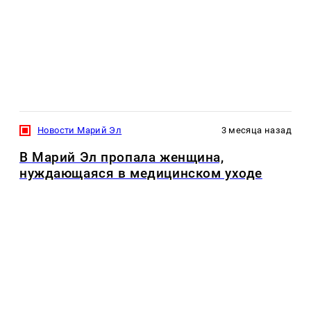
Новости Марий Эл
3 месяца назад
В Марий Эл пропала женщина,
нуждающаяся в медицинском уходе