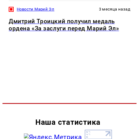
Новости Марий Эл
3 месяца назад
Дмитрий Троицкий получил медаль
ордена «За заслуги перед Марий Эл»
Наша статистика