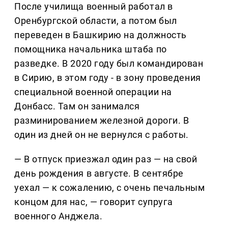
После училища военный работал в
Оренбургской области, а потом был
переведен в Башкирию на должность
помощника начальника штаба по
разведке. В 2020 году был командирован
в Сирию, в этом году - в зону проведения
специальной военной операции на
Донбасс. Там он занимался
разминированием железной дороги. В
один из дней он не вернулся с работы.
— В отпуск приезжал один раз — на свой
день рождения в августе. В сентябре
уехал — к сожалению, с очень печальным
концом для нас, — говорит супруга
военного Анджела.