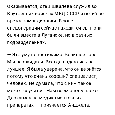
Оказывается, отец Швалева служил во
Внутренних войсках МВД СССР и погиб во
время командировки. В зоне
спецоперации сейчас находится сын, они
были вместе в Луганске, но в разных
подразделениях.
— Это уму непостижимо. Большое горе.
Мы не ожидали. Всегда надеялись на
лучшее. Я была уверена, что он вернётся,
потому что очень хороший специалист,
человек. Не думала, что с ним такое
может случится. Нам всем очень плохо.
Держимся на медикаментозных
препаратах, — признается Анджела.