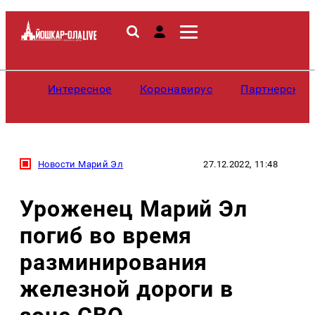
Интересное
Коронавирус
Партнерские
Новости Марий Эл
27.12.2022, 11:48
Уроженец Марий Эл
погиб во время
разминирования
железной дороги в