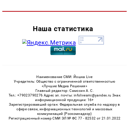
Наша статистика
Наименование СМИ: Йошка Live
Учредитель: Общество с ограниченной ответственностью
«Лучшие Медиа Решения»
Главный редактор: Самохин А. С.
Тел.: +79023790276 Адрес эл. почты: infolivesmi@yandex.ru Знак
информационной продукции: 16+
Зарегистрировавший орган: Федеральная служба по надзору в
сфере связи, информационных технологий и массовых
коммуникаций (Роскомнадзор)
Регистрационный номер СМИ ЭЛ № ФС 77 - 82532 от 21.01.2022