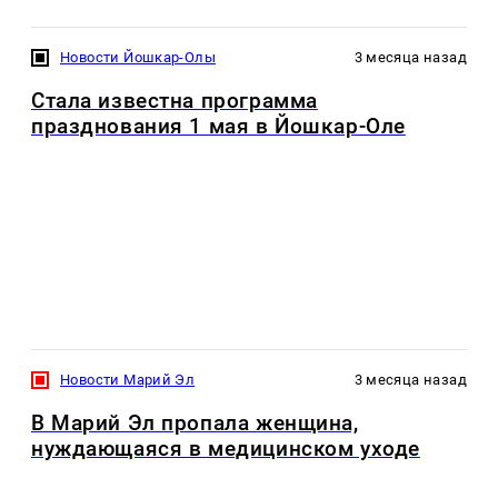
Новости Йошкар-Олы
3 месяца назад
Стала известна программа
празднования 1 мая в Йошкар-Оле
Новости Марий Эл
3 месяца назад
В Марий Эл пропала женщина,
нуждающаяся в медицинском уходе