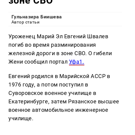
зоне СВО
Гульназира Биишева
Автор статьи
Уроженец Марий Эл Евгений Швалев
погиб во время разминирования
железной дороги в зоне СВО. О гибели
Жени сообщил портал
Уфа1.
Евгений родился в Марийской АССР в
1976 году, а потом поступил в
Суворовское военное училище в
Екатеринбурге, затем Рязанское высшее
военное автомобильное инженерное
училище.