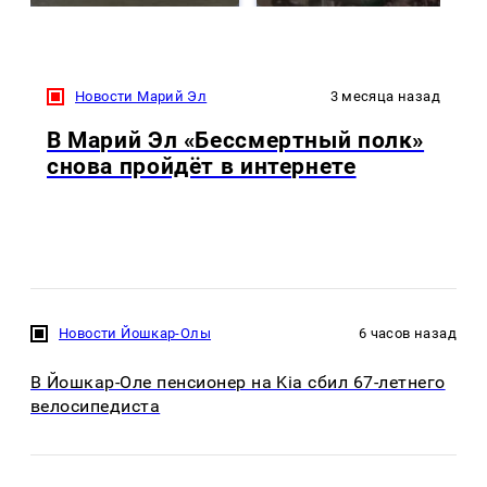
Новости Марий Эл
3 месяца назад
В Марий Эл «Бессмертный полк»
снова пройдёт в интернете
Новости Йошкар-Олы
6 часов назад
В Йошкар-Оле пенсионер на Kia сбил 67-летнего
велосипедиста