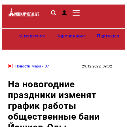
Интересное
Коронавирус
Партнерские
Новости Марий Эл
29.12.2022, 09:32
На новогодние
праздники изменят
график работы
общественные бани