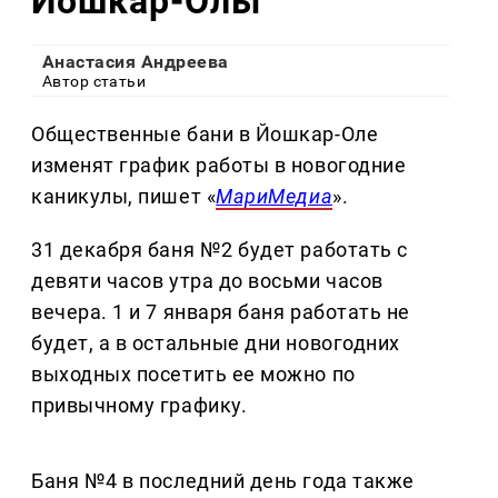
Йошкар-Олы
Анастасия Андреева
Автор статьи
Общественные бани в Йошкар-Оле
изменят график работы в новогодние
каникулы, пишет «
МариМедиа
».
31 декабря баня №2 будет работать с
девяти часов утра до восьми часов
вечера. 1 и 7 января баня работать не
будет, а в остальные дни новогодних
выходных посетить ее можно по
привычному графику.
Баня №4 в последний день года также