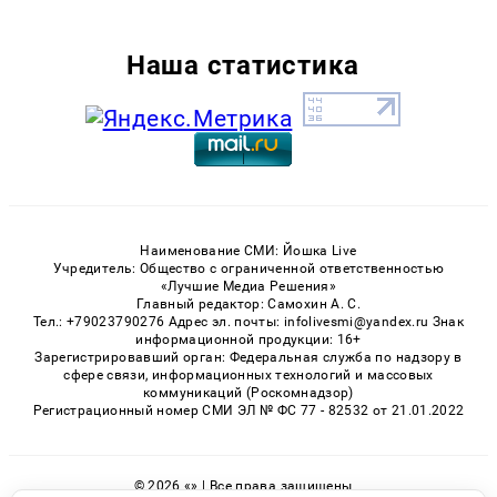
Наша статистика
Наименование СМИ: Йошка Live
Учредитель: Общество с ограниченной ответственностью
«Лучшие Медиа Решения»
Главный редактор: Самохин А. С.
Тел.: +79023790276 Адрес эл. почты: infolivesmi@yandex.ru Знак
информационной продукции: 16+
Зарегистрировавший орган: Федеральная служба по надзору в
сфере связи, информационных технологий и массовых
коммуникаций (Роскомнадзор)
Регистрационный номер СМИ ЭЛ № ФС 77 - 82532 от 21.01.2022
© 2026 «» | Все права защищены