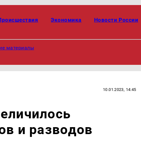
Происшествия
Экономика
Новости России
ие материалы
10.01.2023, 14:45
величилось
ов и разводов