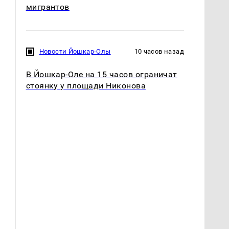
мигрантов
Новости Йошкар-Олы
10 часов назад
В Йошкар-Оле на 15 часов ограничат
стоянку у площади Никонова