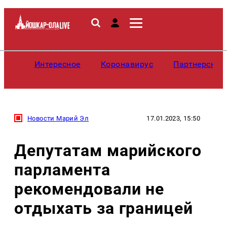
Интересное
Коронавирус
Партнерские
Новости Марий Эл
17.01.2023, 15:50
Депутатам марийского
парламента
рекомендовали не
отдыхать за границей