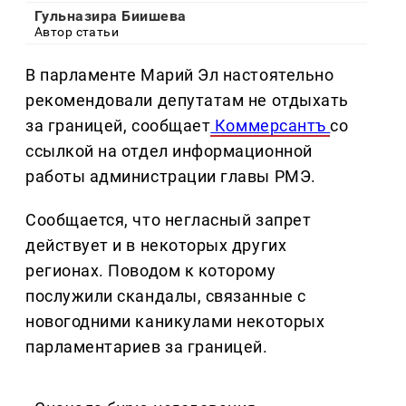
Гульназира Биишева
Автор статьи
В парламенте Марий Эл настоятельно
рекомендовали депутатам не отдыхать
за границей, сообщает
Коммерсантъ
со
ссылкой на отдел информационной
работы администрации главы РМЭ.
Сообщается, что негласный запрет
действует и в некоторых других
регионах. Поводом к которому
послужили скандалы, связанные с
новогодними каникулами некоторых
парламентариев за границей.