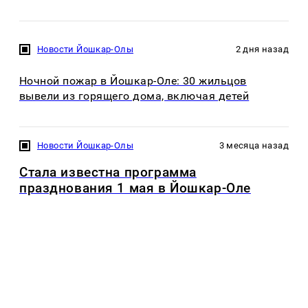
Новости Йошкар-Олы
2 дня назад
Ночной пожар в Йошкар-Оле: 30 жильцов
вывели из горящего дома, включая детей
Новости Йошкар-Олы
3 месяца назад
Стала известна программа
празднования 1 мая в Йошкар-Оле