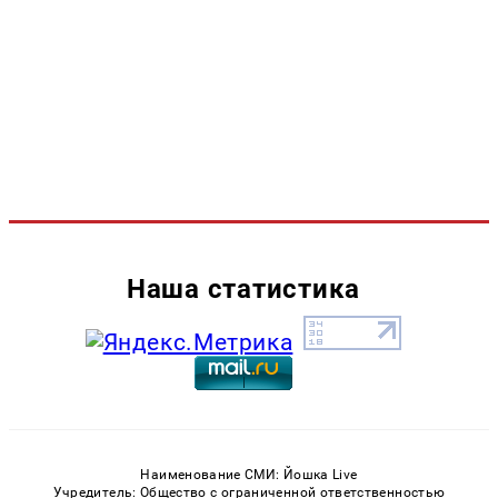
Наша статистика
Наименование СМИ: Йошка Live
Учредитель: Общество с ограниченной ответственностью