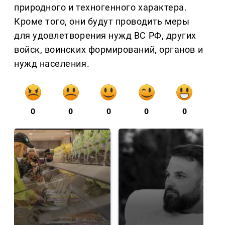
природного и техногенного характера.
Кроме того, они будут проводить меры
для удовлетворения нужд ВС РФ, других
войск, воинских формирований, органов и
нужд населения.
0
0
0
0
0