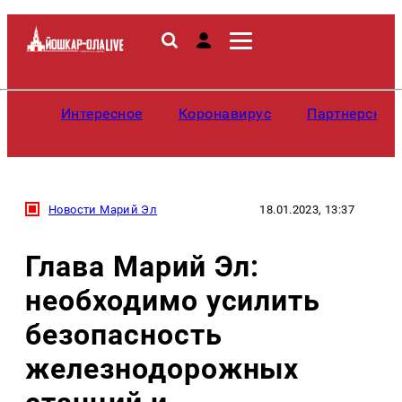
Интересное
Коронавирус
Партнерские
Новости Марий Эл
18.01.2023, 13:37
Глава Марий Эл:
необходимо усилить
безопасность
железнодорожных