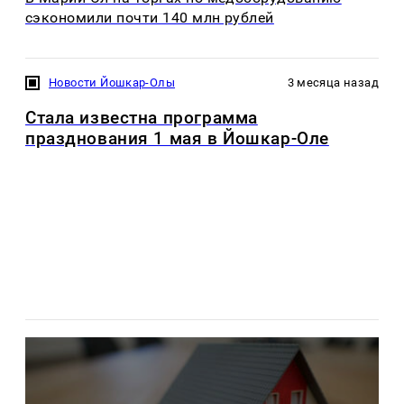
сэкономили почти 140 млн рублей
Новости Йошкар-Олы
3 месяца назад
Стала известна программа
празднования 1 мая в Йошкар-Оле