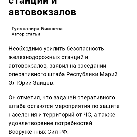
станций и
автовокзалов
Гульназира Биишева
Автор статьи
Необходимо усилить безопасность
железнодорожных станций и
автовокзалов, заявил на заседании
оперативного штаба Республики Марий
Эл Юрий Зайцев.
Он отметил, что задачей оперативного
штаба остаются мероприятия по защите
населения и территорий от ЧС, а также
удовлетворение потребностей
Вооруженных Сил РФ.