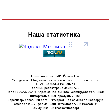
Наша статистика
Наименование СМИ: Йошка Live
Учредитель: Общество с ограниченной ответственностью
«Лучшие Медиа Решения»
Главный редактор: Самохин А. С.
Тел.: +79023790276 Адрес эл. почты: infolivesmi@yandex.ru Знак
информационной продукции: 16+
Зарегистрировавший орган: Федеральная служба по надзору в
сфере связи, информационных технологий и массовых
коммуникаций (Роскомнадзор)