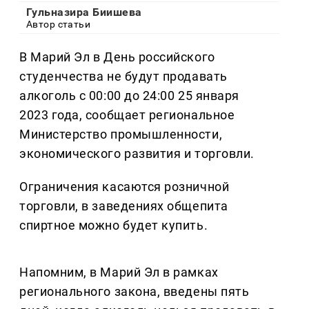
Гульназира Биишева
Автор статьи
В Марий Эл в День российского
студенчества не будут продавать
алкоголь с 00:00 до 24:00 25 января
2023 года, сообщает региональное
Министерство промышленности,
экономического развития и торговли.
Ограничения касаются розничной
торговли, в заведениях общепита
спиртное можно будет купить.
Напомним, в Марий Эл в рамках
регионального закона, введены пять