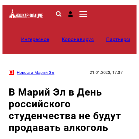
Интересное
Коронавирус
Партнерские
Новости Марий Эл
21.01.2023, 17:37
В Марий Эл в День
российского
студенчества не будут
продавать алкоголь