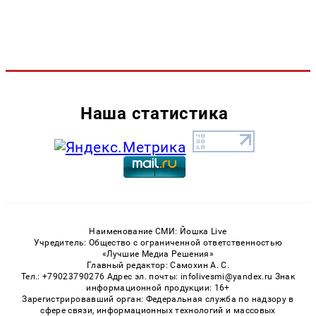
Наша статистика
Наименование СМИ: Йошка Live
Учредитель: Общество с ограниченной ответственностью
«Лучшие Медиа Решения»
Главный редактор: Самохин А. С.
Тел.: +79023790276 Адрес эл. почты: infolivesmi@yandex.ru Знак
информационной продукции: 16+
Зарегистрировавший орган: Федеральная служба по надзору в
сфере связи, информационных технологий и массовых