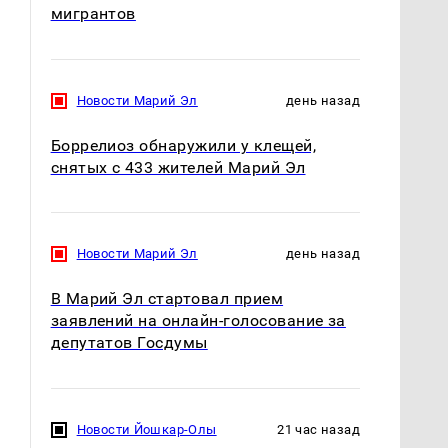
мигрантов
Новости Марий Эл
день назад
Боррелиоз обнаружили у клещей,
снятых с 433 жителей Марий Эл
Новости Марий Эл
день назад
В Марий Эл стартовал прием
заявлений на онлайн-голосование за
депутатов Госдумы
Новости Йошкар-Олы
21 час назад