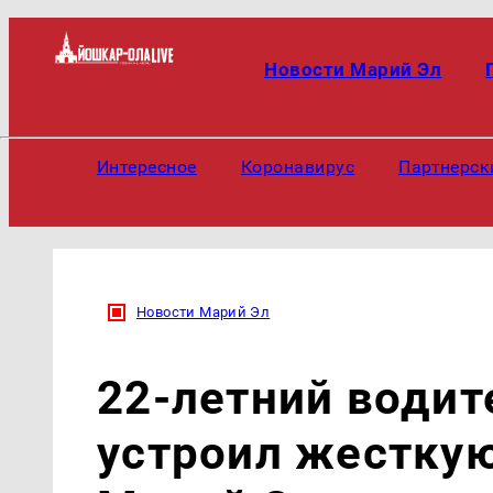
Новости Марий Эл
Интересное
Коронавирус
Партнерск
Новости Марий Эл
22-летний водит
устроил жесткую