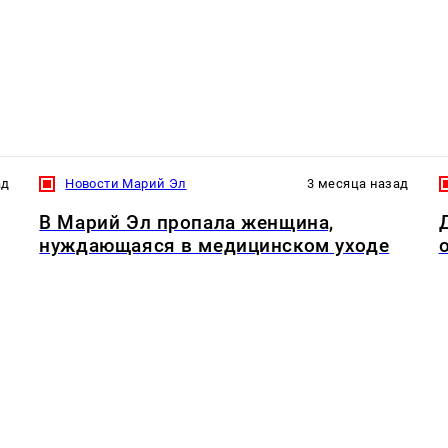
ад
Новости Марий Эл
3 месяца назад
В Марий Эл пропала женщина,
нуждающаяся в медицинском уходе