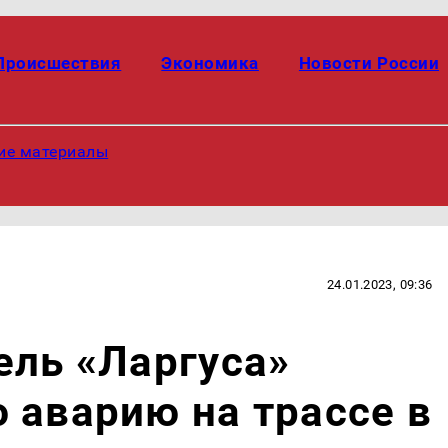
Происшествия
Экономика
Новости России
ие материалы
24.01.2023, 09:36
ель «Ларгуса»
 аварию на трассе в