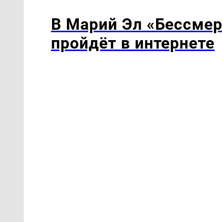
В Марий Эл «Бессмер
пройдёт в интернете