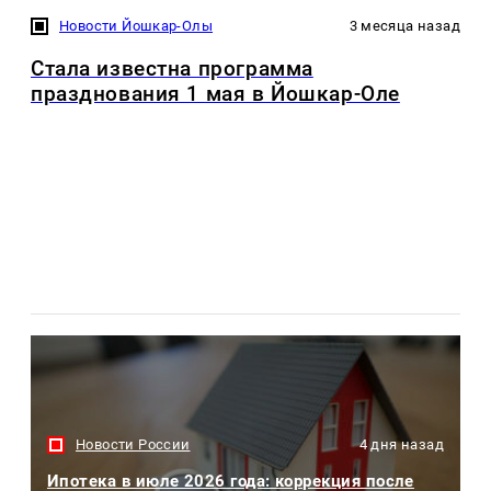
Новости Йошкар-Олы
3 месяца назад
Стала известна программа
празднования 1 мая в Йошкар-Оле
Новости России
4 дня назад
Ипотека в июле 2026 года: коррекция после