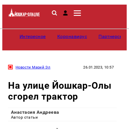
Интересное
Коронавирус
Партнерские
Новости Марий Эл
26.01.2023, 10:57
На улице Йошкар-Олы
сгорел трактор
Анастасия Андреева
Автор статьи