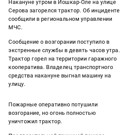
Накануне утром в Йошкар-Оле на улице
Серова загорелся трактор. Об инциденте
сообщили в региональном управлении
МЧС.
Сообщение о возгорании поступило в
экстренные службы в девять часов утра.
Трактор горел на территории гаражного
кооператива. Владелец транспортного
средства накануне выгнал машину на
улицу.
Пожарные оперативно потушили
возгорание, но огонь полностью
уничтожил трактор.