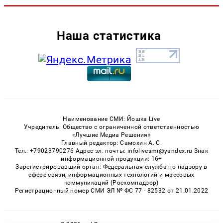
Наша статистика
Наименование СМИ: Йошка Live
Учредитель: Общество с ограниченной ответственностью
«Лучшие Медиа Решения»
Главный редактор: Самохин А. С.
Тел.: +79023790276 Адрес эл. почты: infolivesmi@yandex.ru Знак
информационной продукции: 16+
Зарегистрировавший орган: Федеральная служба по надзору в
сфере связи, информационных технологий и массовых
коммуникаций (Роскомнадзор)
Регистрационный номер СМИ ЭЛ № ФС 77 - 82532 от 21.01.2022