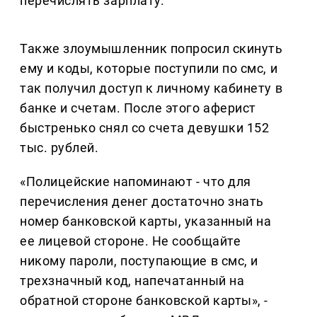
перечислять зарплату.
Также злоумышленник попросил скинуть
ему и коды, которые поступили по смс, и
так получил доступ к личному кабинету в
банке и счетам. После этого аферист
быстренько снял со счета девушки 152
тыс. рублей.
«Полицейские напоминают - что для
перечисления денег достаточно знать
номер банковской карты, указанный на
ее лицевой стороне. Не сообщайте
никому пароли, поступающие в смс, и
трехзначный код, напечатанный на
обратной стороне банковской карты», -