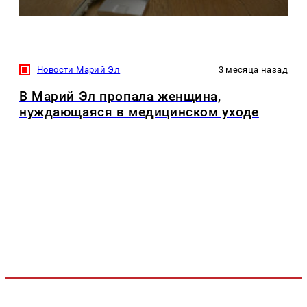
Новости Марий Эл
3 месяца назад
В Марий Эл пропала женщина,
нуждающаяся в медицинском уходе