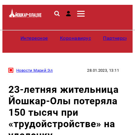
Интересное
Коронавирус
Партнерские
Новости Марий Эл
28.01.2023, 13:11
23-летняя жительница
Йошкар-Олы потеряла
150 тысяч при
«трудойстройстве» на