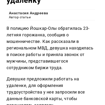
удаленку
Анастасия Андреева
Автор статьи
В полицию Йошкар-Олы обратилась 23-
летняя горожанка, сообщив о
мошенничестве. Как рассказали в
региональном МВД, девушка находилась
в поиске работы и приняла звонок от
мужчины, представившегося
сотрудником биржи труда.
Девушке предложили работать на
удаленке, для оформления
трудоустройства у нее запросили все
данные банковской карты, чтобы