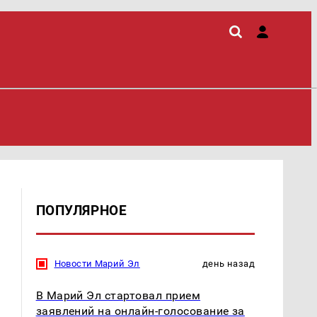
ПОПУЛЯРНОЕ
Новости Марий Эл
день назад
В Марий Эл стартовал прием
заявлений на онлайн-голосование за