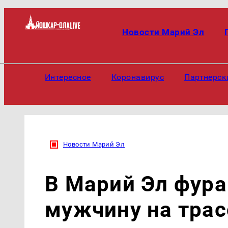
Новости Марий Эл
Интересное
Коронавирус
Партнерск
Новости Марий Эл
В Марий Эл фура
мужчину на трас