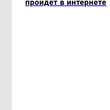
пройдёт в интернете