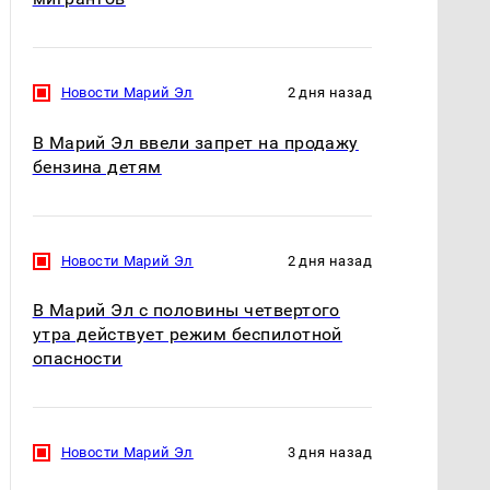
Новости Марий Эл
2 дня назад
В Марий Эл ввели запрет на продажу
бензина детям
Новости Марий Эл
2 дня назад
В Марий Эл с половины четвертого
утра действует режим беспилотной
опасности
Новости Марий Эл
3 дня назад