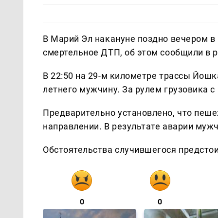
В Марий Эл накануне поздно вечером 
смертельное ДТП, об этом сообщили в 
В 22:50 на 29-м километре трассы Йошка
летнего мужчину. За рулем грузовика с
Предварительно установлено, что пеше
направлении. В результате аварии мужч
Обстоятельства случившегося предсто
0
0