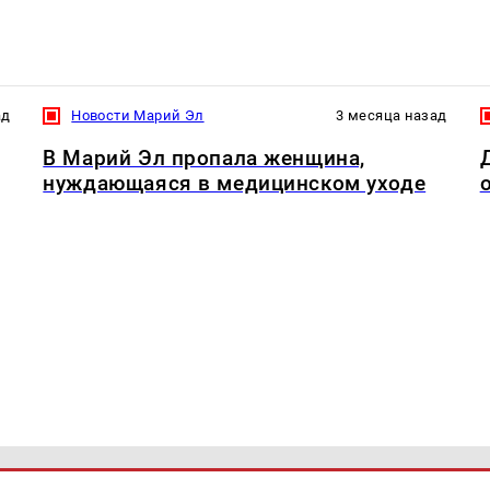
ад
Новости Марий Эл
3 месяца назад
В Марий Эл пропала женщина,
нуждающаяся в медицинском уходе