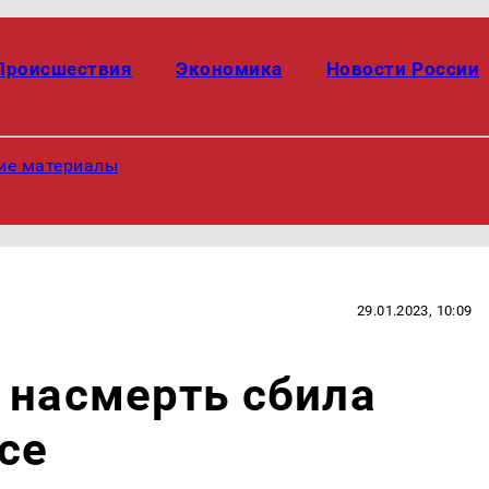
Происшествия
Экономика
Новости России
ие материалы
29.01.2023, 10:09
 насмерть сбила
се