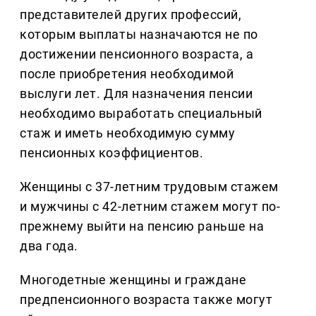
представителей других профессий,
которым выплаты назначаются не по
достижении пенсионного возраста, а
после приобретения необходимой
выслуги лет. Для назначения пенсии
необходимо выработать специальный
стаж и иметь необходимую сумму
пенсионных коэффициентов.
Женщины с 37-летним трудовым стажем
и мужчины с 42-летним стажем могут по-
прежнему выйти на пенсию раньше на
два года.
Многодетные женщины и граждане
предпенсионного возраста также могут