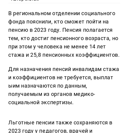
В региональном отделении социального
фонда пояснили, кто сможет пойти на
пенсию в 2023 году. Пенсия полагается
тем, кто достиг пенсионного возраста, но
при этом у человека не менее 14 лет
стажа и 25,8 пенсионных коэффициентов.
Для назначения пенсий инвалидам стажа
и коэффициентов не требуется, выплат
ыим назначаются по данным,
получаемым из органов медико-
социальной экспертизы.
Льготные пенсии также сохраняются в
2023 году у педагогов, врачей и