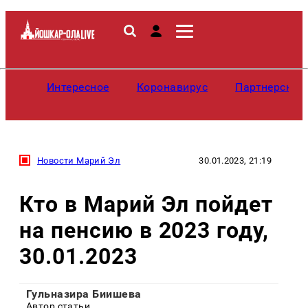
Интересное
Коронавирус
Партнерские
Новости Марий Эл
30.01.2023, 21:19
Кто в Марий Эл пойдет
на пенсию в 2023 году,
30.01.2023
Гульназира Биишева
Автор статьи