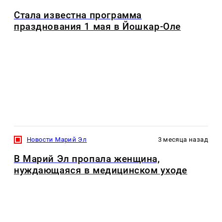
Стала известна программа
празднования 1 мая в Йошкар-Оле
Новости Марий Эл
3 месяца назад
В Марий Эл пропала женщина,
нуждающаяся в медицинском уходе