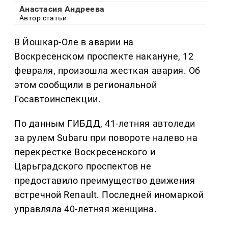
Анастасия Андреева
Автор статьи
В Йошкар-Оле в аварии на
Воскресенском проспекте накануне, 12
февраля, произошла жесткая авария. Об
этом сообщили в региональной
Госавтоинспекции.
По данным ГИБДД, 41-летняя автоледи
за рулем Subaru при повороте налево на
перекрестке Воскресенского и
Царьградского проспектов не
предоставило преимущество движения
встречной Renault. Последней иномаркой
управляла 40-летняя женщина.