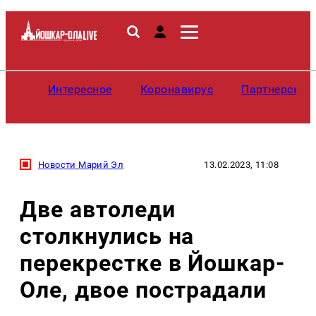
Интересное
Коронавирус
Партнерские
Новости Марий Эл
13.02.2023, 11:08
Две автоледи
столкнулись на
перекрестке в Йошкар-
Оле, двое пострадали