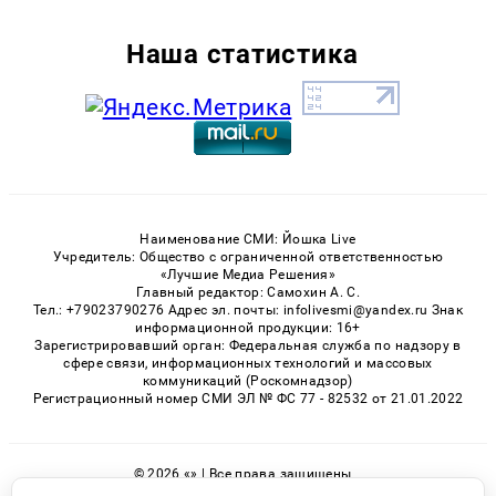
Наша статистика
Наименование СМИ: Йошка Live
Учредитель: Общество с ограниченной ответственностью
«Лучшие Медиа Решения»
Главный редактор: Самохин А. С.
Тел.: +79023790276 Адрес эл. почты: infolivesmi@yandex.ru Знак
информационной продукции: 16+
Зарегистрировавший орган: Федеральная служба по надзору в
сфере связи, информационных технологий и массовых
коммуникаций (Роскомнадзор)
Регистрационный номер СМИ ЭЛ № ФС 77 - 82532 от 21.01.2022
© 2026 «» | Все права защищены