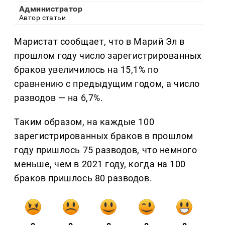
Администратор
Автор статьи
Маристат сообщает, что в Марий Эл в
прошлом году число зарегистрированных
браков увеличилось на 15,1% по
сравнению с предыдущим годом, а число
разводов — на 6,7%.
Таким образом, на каждые 100
зарегистрированных браков в прошлом
году пришлось 75 разводов, что немного
меньше, чем в 2021 году, когда на 100
браков пришлось 80 разводов.