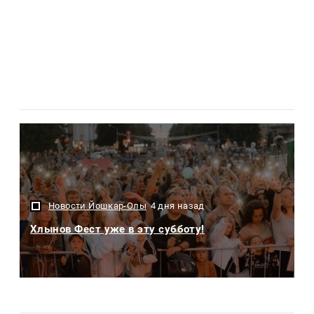
Новости Йошкар-Олы
4 дня назад
Хлынов Фест уже в эту субботу!