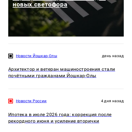
новых светофора
Новости Йошкар-Олы
день назад
Архитектор и ветеран машиностроения стали
почётными гражданами Йошкар-Олы
Новости России
4 дня назад
Ипотека в июле 2026 года: коррекция после
рекордного июня и усиление вторички