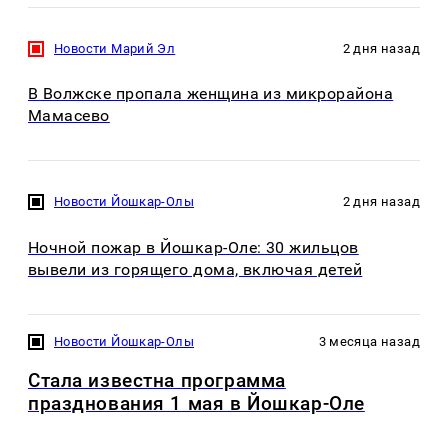
Новости Марий Эл
2 дня назад
В Волжске пропала женщина из микрорайона
Мамасево
Новости Йошкар-Олы
2 дня назад
Ночной пожар в Йошкар-Оле: 30 жильцов
вывели из горящего дома, включая детей
Новости Йошкар-Олы
3 месяца назад
Стала известна программа
празднования 1 мая в Йошкар-Оле