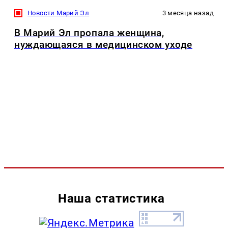
Новости Марий Эл
3 месяца назад
В Марий Эл пропала женщина,
нуждающаяся в медицинском уходе
Наша статистика