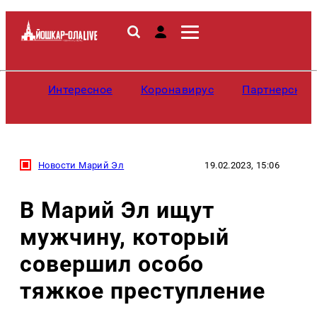
Интересное
Коронавирус
Партнерские
Новости Марий Эл
19.02.2023, 15:06
В Марий Эл ищут
мужчину, который
совершил особо
тяжкое преступление