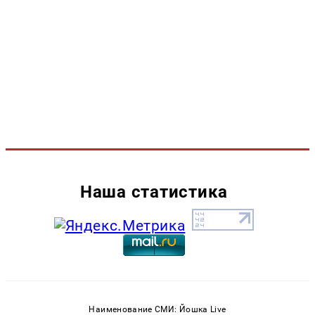
Наша статистика
Наименование СМИ: Йошка Live