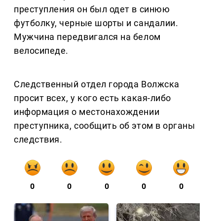
преступления он был одет в синюю
футболку, черные шорты и сандалии.
Мужчина передвигался на белом
велосипеде.
Следственный отдел города Волжска
просит всех, у кого есть какая-либо
информация о местонахождении
преступника, сообщить об этом в органы
следствия.
0
0
0
0
0