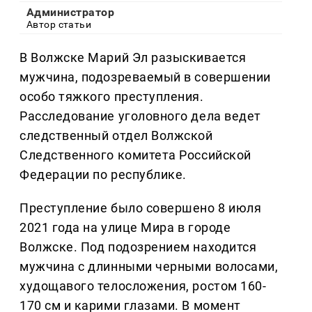
Администратор
Автор статьи
В Волжске Марий Эл разыскивается
мужчина, подозреваемый в совершении
особо тяжкого преступления.
Расследование уголовного дела ведет
следственный отдел Волжской
Следственного комитета Российской
Федерации по республике.
Преступление было совершено 8 июля
2021 года на улице Мира в городе
Волжске. Под подозрением находится
мужчина с длинными черными волосами,
худощавого телосложения, ростом 160-
170 см и карими глазами. В момент