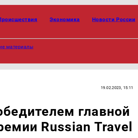
Происшествия
Экономика
Новости России
ие материалы
19.02.2023, 15:11
обедителем главной
ремии Russian Travel