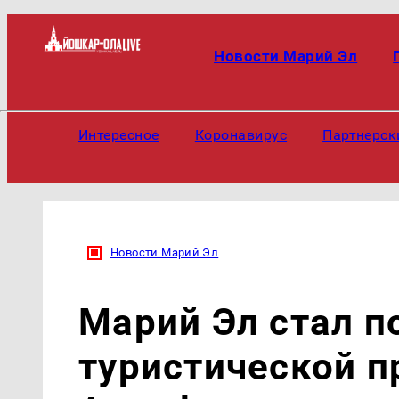
Новости Марий Эл
Интересное
Коронавирус
Партнерск
Новости Марий Эл
Марий Эл стал п
туристической п