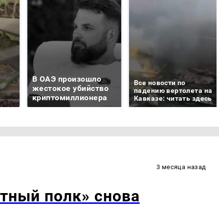
В ОАЭ произошло
Все новости по
жестокое убийство
падению вертолета на
криптомиллионера
Кавказе: читать здесь
3 месяца назад
тный полк» снова