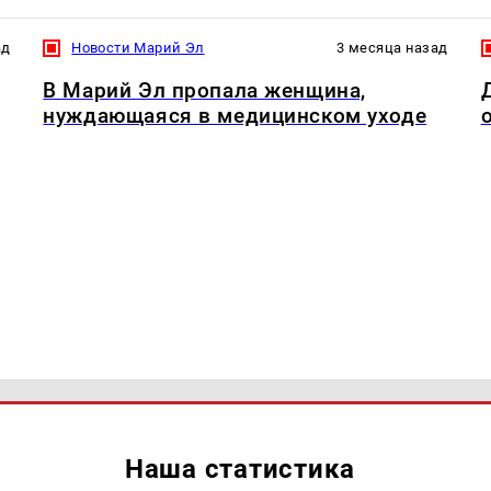
ад
Новости Марий Эл
3 месяца назад
В Марий Эл пропала женщина,
нуждающаяся в медицинском уходе
Наша статистика