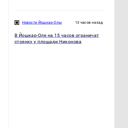
Новости Йошкар-Олы
13 часов назад
В Йошкар-Оле на 15 часов ограничат
стоянку у площади Никонова