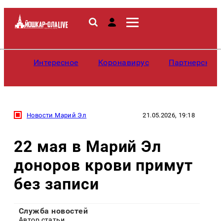
Интересное
Коронавирус
Партнерские
Новости Марий Эл
21.05.2026, 19:18
22 мая в Марий Эл
доноров крови примут
без записи
Служба новостей
Автор статьи