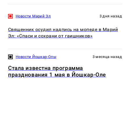
Новости Марий Эл
3 дня назад
Священник осудил надпись на мопеде в Марий
Эл: «Спаси и сохрани от гаишников»
Новости Йошкар-Олы
3 месяца назад
Стала известна программа
празднования 1 мая в Йошкар-Оле