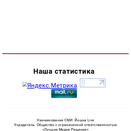
Наша статистика
Наименование СМИ: Йошка Live
Учредитель: Общество с ограниченной ответственностью
«Лучшие Медиа Решения»