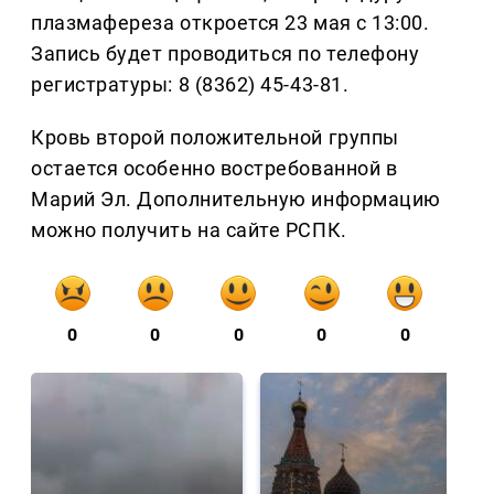
плазмафереза откроется 23 мая с 13:00.
Запись будет проводиться по телефону
регистратуры: 8 (8362) 45-43-81.
Кровь второй положительной группы
остается особенно востребованной в
Марий Эл. Дополнительную информацию
можно получить на сайте РСПК.
0
0
0
0
0