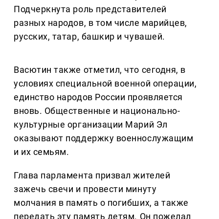
Подчеркнута роль представителей
разных народов, в том числе марийцев,
русских, татар, башкир и чувашей.
Васютин также отметил, что сегодня, в
условиях специальной военной операции,
единство народов России проявляется
вновь. Общественные и национально-
культурные организации Марий Эл
оказывают поддержку военнослужащим
и их семьям.
Глава парламента призвал жителей
зажечь свечи и провести минуту
молчания в память о погибших, а также
передать эту память детям. Он пожелал