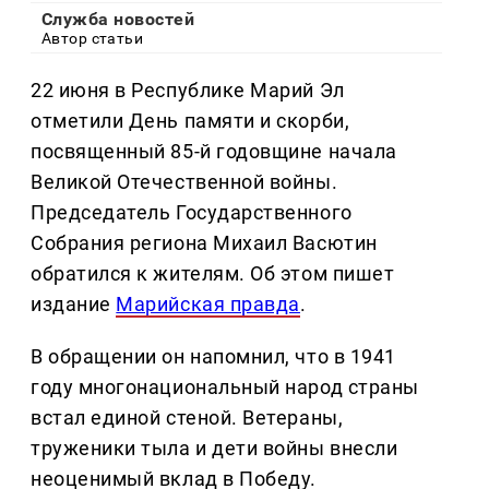
Служба новостей
Автор статьи
22 июня в Республике Марий Эл
отметили День памяти и скорби,
посвященный 85-й годовщине начала
Великой Отечественной войны.
Председатель Государственного
Собрания региона Михаил Васютин
обратился к жителям. Об этом пишет
издание
Марийская правда
.
В обращении он напомнил, что в 1941
году многонациональный народ страны
встал единой стеной. Ветераны,
труженики тыла и дети войны внесли
неоценимый вклад в Победу.