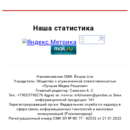
Наша статистика
Наименование СМИ: Йошка Live
Учредитель: Общество с ограниченной ответственностью
«Лучшие Медиа Решения»
Главный редактор: Самохин А. С.
Тел.: +79023790276 Адрес эл. почты: infolivesmi@yandex.ru Знак
информационной продукции: 16+
Зарегистрировавший орган: Федеральная служба по надзору в
сфере связи, информационных технологий и массовых
коммуникаций (Роскомнадзор)
Регистрационный номер СМИ ЭЛ № ФС 77 - 82532 от 21.01.2022