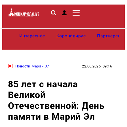
Интересное
Коронавирус
Партнерские
Новости Марий Эл
22.06.2026, 09:16
85 лет с начала
Великой
Отечественной: День
памяти в Марий Эл