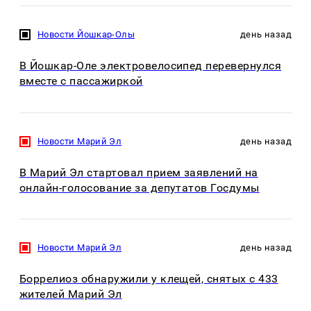
Новости Йошкар-Олы
день назад
В Йошкар-Оле электровелосипед перевернулся
вместе с пассажиркой
Новости Марий Эл
день назад
В Марий Эл стартовал прием заявлений на
онлайн-голосование за депутатов Госдумы
Новости Марий Эл
день назад
Боррелиоз обнаружили у клещей, снятых с 433
жителей Марий Эл