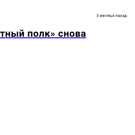
3 месяца назад
тный полк» снова