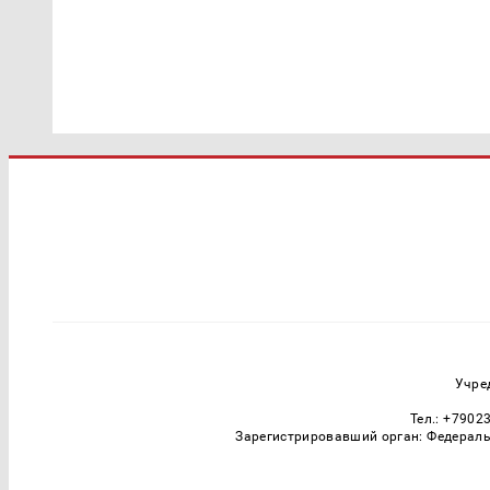
Учре
Тел.: +7902
Зарегистрировавший орган: Федераль