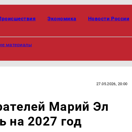
Происшествия
Экономика
Новости России
ие материалы
27.05.2026, 20:00
рателей Марий Эл
ь на 2027 год