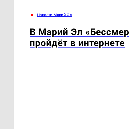
Новости Марий Эл
В Марий Эл «Бессмер
пройдёт в интернете