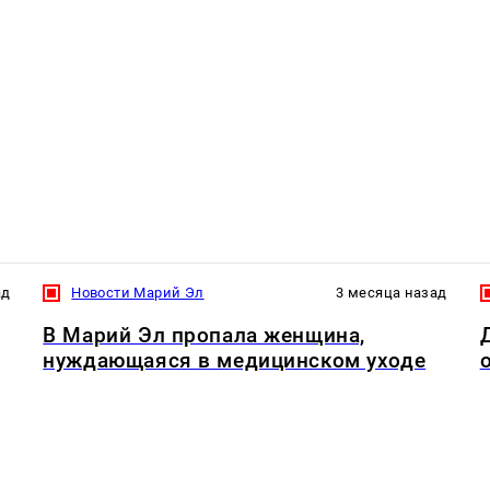
ад
Новости Марий Эл
3 месяца назад
В Марий Эл пропала женщина,
нуждающаяся в медицинском уходе