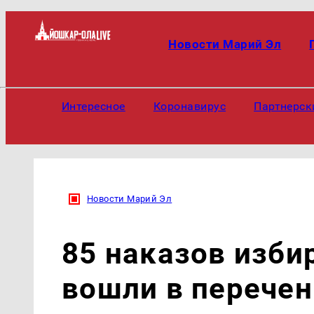
Новости Марий Эл
Интересное
Коронавирус
Партнерск
Новости Марий Эл
85 наказов изби
вошли в перечен