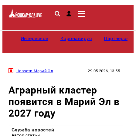
Интересное
Коронавирус
Партнерские
Новости Марий Эл
29.05.2026, 13:55
Аграрный кластер
появится в Марий Эл в
2027 году
Служба новостей
Автор статьи