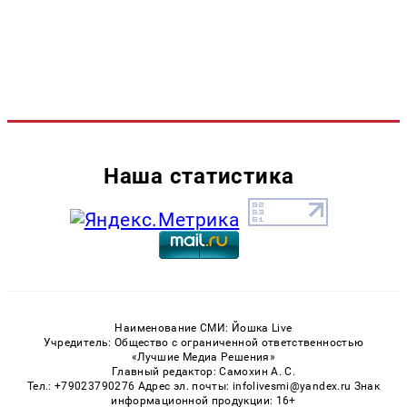
Наша статистика
Наименование СМИ: Йошка Live
Учредитель: Общество с ограниченной ответственностью
«Лучшие Медиа Решения»
Главный редактор: Самохин А. С.
Тел.: +79023790276 Адрес эл. почты: infolivesmi@yandex.ru Знак
информационной продукции: 16+