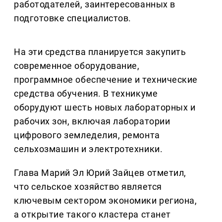
работодателей, заинтересованных в
подготовке специалистов.
На эти средства планируется закупить
современное оборудование,
программное обеспечение и технические
средства обучения. В техникуме
оборудуют шесть новых лабораторных и
рабочих зон, включая лаборатории
цифрового земледелия, ремонта
сельхозмашин и электротехники.
Глава Марий Эл Юрий Зайцев отметил,
что сельское хозяйство является
ключевым сектором экономики региона,
а открытие такого кластера станет