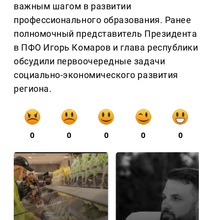
важным шагом в развитии
профессионального образования. Ранее
полномочный представитель Президента
в ПФО Игорь Комаров и глава республики
обсудили первоочередные задачи
социально-экономического развития
региона.
0
0
0
0
0