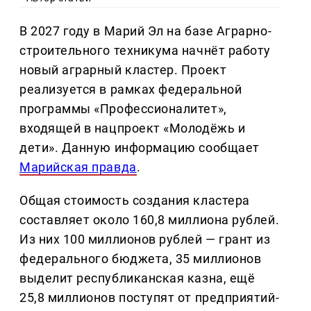
В 2027 году в Марий Эл на базе Аграрно-
строительного техникума начнёт работу
новый аграрный кластер. Проект
реализуется в рамках федеральной
программы «Профессионалитет»,
входящей в нацпроект «Молодёжь и
дети». Данную информацию сообщает
Марийская правда
.
Общая стоимость создания кластера
составляет около 160,8 миллиона рублей.
Из них 100 миллионов рублей — грант из
федерального бюджета, 35 миллионов
выделит республиканская казна, ещё
25,8 миллионов поступят от предприятий-