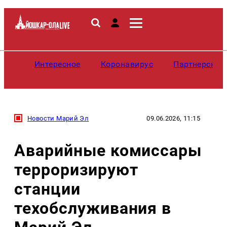
Интересное
Коронавирус
Партнерские
Новости Марий Эл
09.06.2026, 11:15
Аварийные комиссары
терроризируют
станции
техобслуживания в