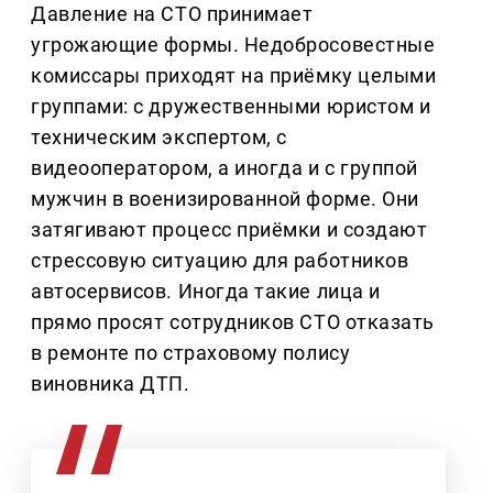
Давление на СТО принимает
угрожающие формы. Недобросовестные
комиссары приходят на приёмку целыми
группами: с дружественными юристом и
техническим экспертом, с
видеооператором, а иногда и с группой
мужчин в военизированной форме. Они
затягивают процесс приёмки и создают
стрессовую ситуацию для работников
автосервисов. Иногда такие лица и
прямо просят сотрудников СТО отказать
в ремонте по страховому полису
виновника ДТП.