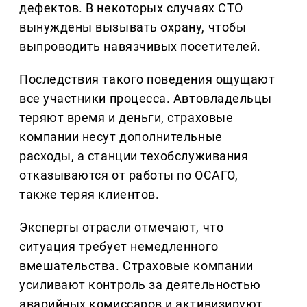
дефектов. В некоторых случаях СТО
вынуждены вызывать охрану, чтобы
выпроводить навязчивых посетителей.
Последствия такого поведения ощущают
все участники процесса. Автовладельцы
теряют время и деньги, страховые
компании несут дополнительные
расходы, а станции техобслуживания
отказываются от работы по ОСАГО,
также теряя клиентов.
Эксперты отрасли отмечают, что
ситуация требует немедленного
вмешательства. Страховые компании
усиливают контроль за деятельностью
аварийных комиссаров и активизируют