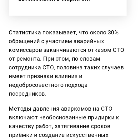
Статистика показывает, что около 30%
обращений с участием аварийных
комиссаров заканчиваются отказом СТО
от ремонта. При этом, по словам
сотрудника СТО, половина таких случаев
имеет признаки влияния и
недобросовестного подхода
посредников.
Методы давления аваркомов на СТО
включают необоснованные придирки к
качеству работ, затягивание сроков
приёмки и создание искусственных