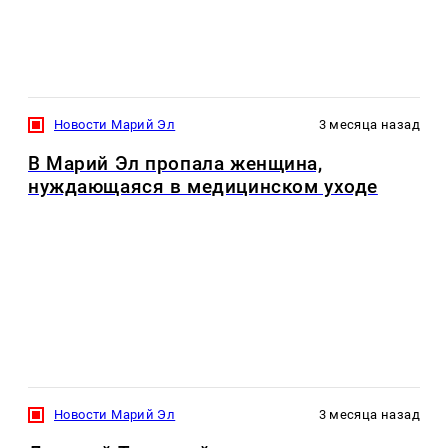
Новости Марий Эл
3 месяца назад
В Марий Эл пропала женщина,
нуждающаяся в медицинском уходе
Новости Марий Эл
3 месяца назад