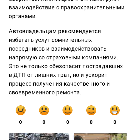
взаимодействие с правоохранительными
органами.
Автовладельцам рекомендуется
избегать услуг сомнительных
посредников и взаимодействовать
напрямую со страховыми компаниями.
Это не только обезопасит пострадавших
в ДТП от лишних трат, но и ускорит
процесс получения качественного и
своевременного ремонта.
0
0
0
0
0