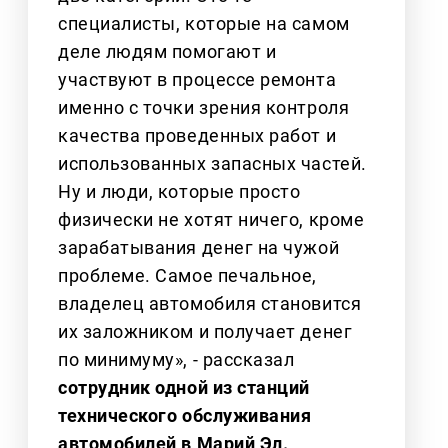
специалисты, которые на самом
деле людям помогают и
участвуют в процессе ремонта
именно с точки зрения контроля
качества проведенных работ и
использованных запасных частей.
Ну и люди, которые просто
физически не хотят ничего, кроме
зарабатывания денег на чужой
проблеме. Самое печальное,
владелец автомобиля становится
их заложником и получает денег
по минимуму», - рассказал
сотрудник одной из станций
технического обслуживания
автомобилей в Марий Эл.