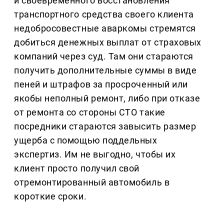
и своевременного восстановления
транспортного средства своего клиента
недобросовестные аваркомы стремятся
добиться денежных выплат от страховых
компаний через суд. Там они стараются
получить дополнительные суммы в виде
пеней и штрафов за просроченный или
якобы неполный ремонт, либо при отказе
от ремонта со стороны СТО такие
посредники стараются завысить размер
ущерба с помощью поддельных
экспертиз. Им не выгодно, чтобы их
клиент просто получил свой
отремонтированный автомобиль в
короткие сроки.