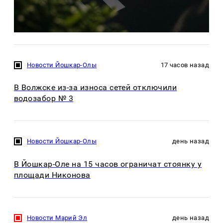
Новости Йошкар-Олы
17 часов назад
В Волжске из-за износа сетей отключили
водозабор № 3
Новости Йошкар-Олы
день назад
В Йошкар-Оле на 15 часов ограничат стоянку у
площади Никонова
Новости Марий Эл
день назад