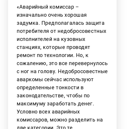
«Аварийный комиссар –
изначально очень хорошая
задумка. Предполагалась защита
потребителя от недобросовестных
исполнителей на кузовных
станциях, которые проводят
ремонт по технологии. Но, к
сожалению, это все перевернулось
с ног на голову. Недобросовестные
аваркомы сейчас используют
определенные тонкости в
законодательстве, чтобы по
максимуму заработать денег.
Условно всех аварийных
комиссаров, можно разделить на
две категории. Это те