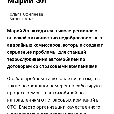
Марий Эл
Ольга Офепеева
Автор статьи
Марий Эл находится в числе регионов с
высокой активностью недобросовестных
аварийных комиссаров, которые создают
серьезные проблемы для станций
техобслуживания автомобилей по
договорам со страховыми компаниями.
Особая проблема заключается в том, что
такие посредники намеренно саботируют
процесс ремонта автомобилей по
направлениям от страховых компаний в
СТО. Вместо организации качественного