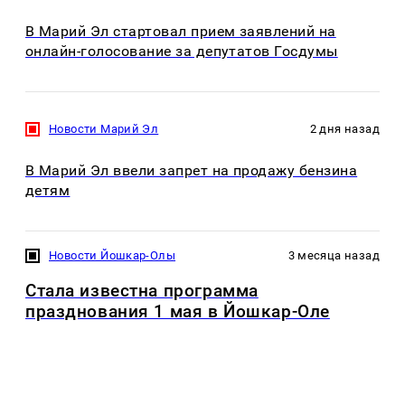
В Марий Эл стартовал прием заявлений на
онлайн-голосование за депутатов Госдумы
Новости Марий Эл
2 дня назад
В Марий Эл ввели запрет на продажу бензина
детям
Новости Йошкар-Олы
3 месяца назад
Стала известна программа
празднования 1 мая в Йошкар-Оле