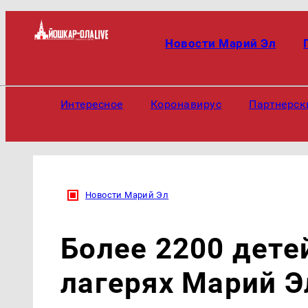
Новости Марий Эл
Интересное
Коронавирус
Партнерск
Новости Марий Эл
Более 2200 дете
лагерях Марий Э