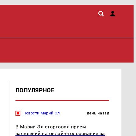
ПОПУЛЯРНОЕ
Новости Марий Эл
день назад
В Марий Эл стартовал прием
заявлений на онлайн-голосование за