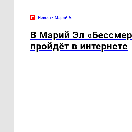
Новости Марий Эл
В Марий Эл «Бессмер
пройдёт в интернете