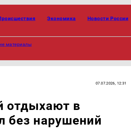
Происшествия
Экономика
Новости России
ие материалы
07.07.2026, 12:31
й отдыхают в
л без нарушений