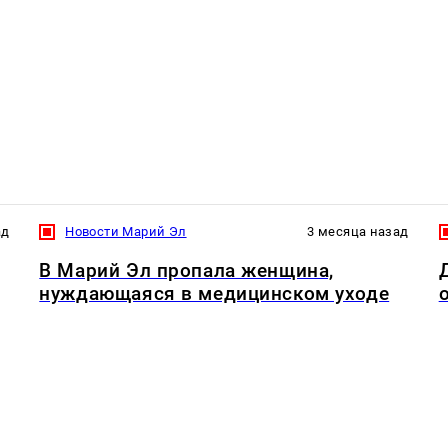
ад
Новости Марий Эл
3 месяца назад
В Марий Эл пропала женщина,
нуждающаяся в медицинском уходе