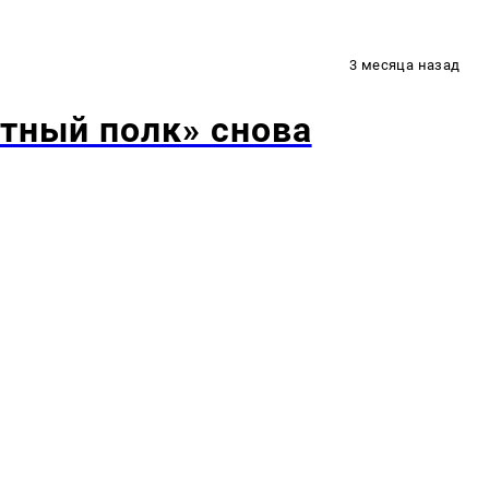
3 месяца назад
тный полк» снова