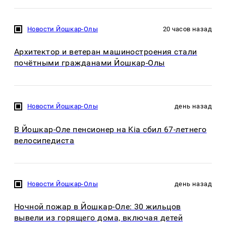
Новости Йошкар-Олы
20 часов назад
Архитектор и ветеран машиностроения стали
почётными гражданами Йошкар-Олы
Новости Йошкар-Олы
день назад
В Йошкар-Оле пенсионер на Kia сбил 67-летнего
велосипедиста
Новости Йошкар-Олы
день назад
Ночной пожар в Йошкар-Оле: 30 жильцов
вывели из горящего дома, включая детей