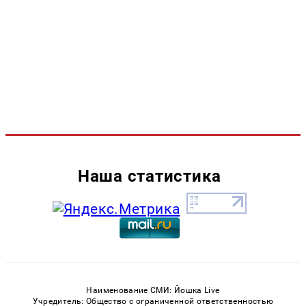
Наша статистика
Наименование СМИ: Йошка Live
Учредитель: Общество с ограниченной ответственностью