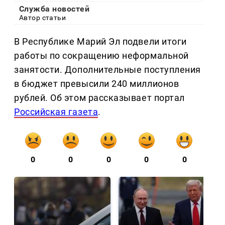
Служба новостей
Автор статьи
В Республике Марий Эл подвели итоги
работы по сокращению неформальной
занятости. Дополнительные поступления
в бюджет превысили 240 миллионов
рублей. Об этом рассказывает портал
Российская газета
.
0
0
0
0
0