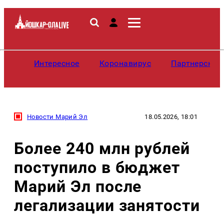
Интересное
Коронавирус
Партнерские
Новости Марий Эл
18.05.2026, 18:01
Более 240 млн рублей
поступило в бюджет
Марий Эл после
легализации занятости