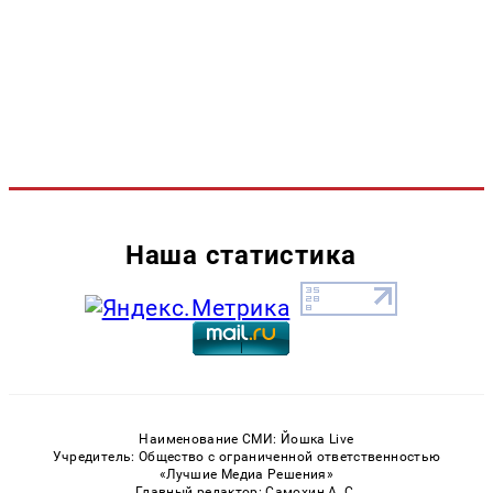
Наша статистика
Наименование СМИ: Йошка Live
Учредитель: Общество с ограниченной ответственностью
«Лучшие Медиа Решения»
Главный редактор: Самохин А. С.